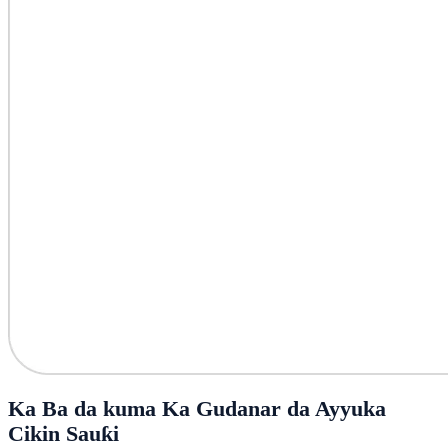
Ka Ba da kuma Ka Gudanar da Ayyuka
Cikin Sauƙi