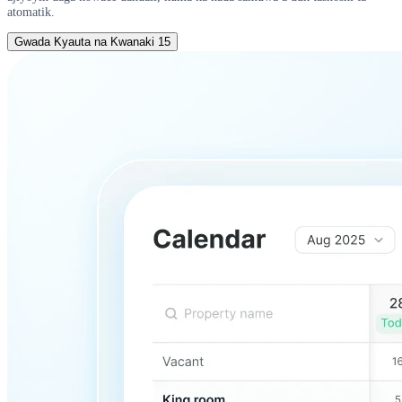
atomatik.
Gwada Kyauta na Kwanaki 15