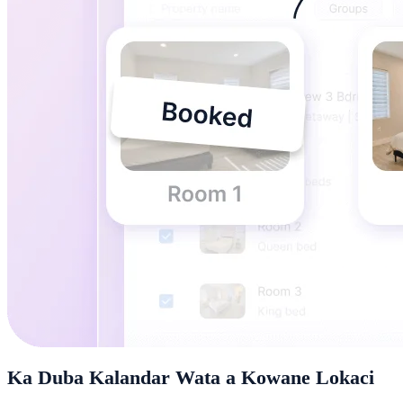
Ka Duba Kalandar Wata a Kowane Lokaci