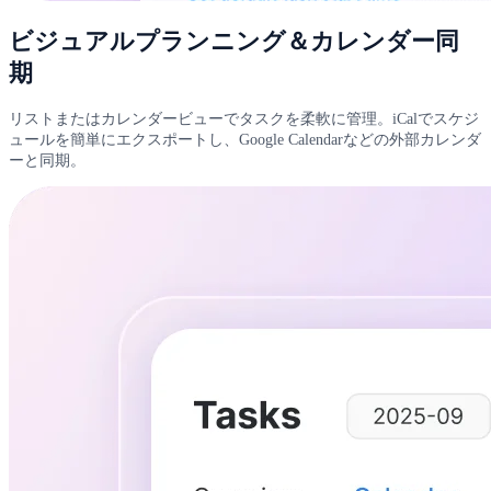
ビジュアルプランニング＆カレンダー同
期
リストまたはカレンダービューでタスクを柔軟に管理。iCalでスケジ
ュールを簡単にエクスポートし、Google Calendarなどの外部カレンダ
ーと同期。