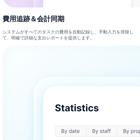
費用追跡＆会計同期
システムがすべてのタスクの費用を自動記録し、手動入力を排除し
て、明確で詳細な支出レポートを提供します。