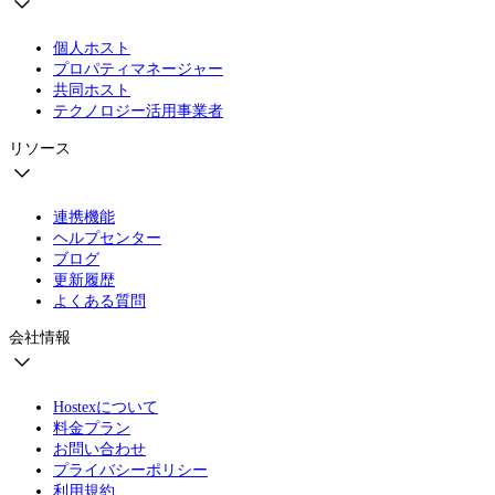
個人ホスト
プロパティマネージャー
共同ホスト
テクノロジー活用事業者
リソース
連携機能
ヘルプセンター
ブログ
更新履歴
よくある質問
会社情報
Hostexについて
料金プラン
お問い合わせ
プライバシーポリシー
利用規約