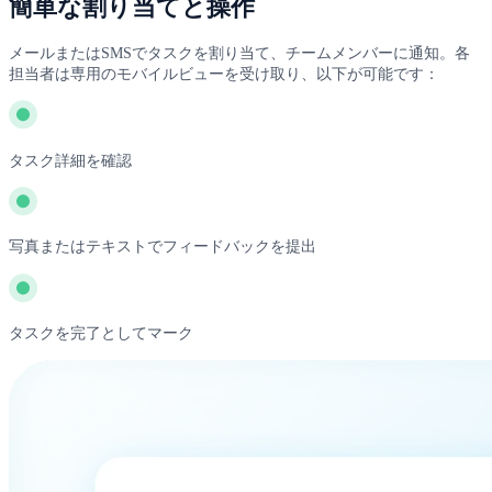
簡単な割り当てと操作
メールまたはSMSでタスクを割り当て、チームメンバーに通知。各
担当者は専用のモバイルビューを受け取り、以下が可能です：
タスク詳細を確認
写真またはテキストでフィードバックを提出
タスクを完了としてマーク