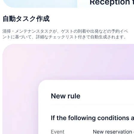
自動タスク作成
清掃・メンテナンスタスクが、ゲストの到着や出発などの予約イベ
ントに基づいて、詳細なチェックリスト付きで自動生成されます。