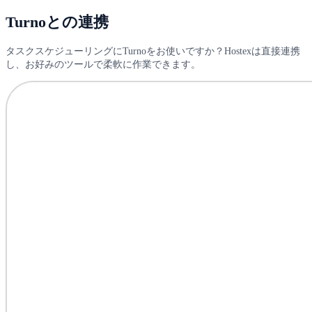
Turnoとの連携
タスクスケジューリングにTurnoをお使いですか？Hostexは直接連携
し、お好みのツールで柔軟に作業できます。