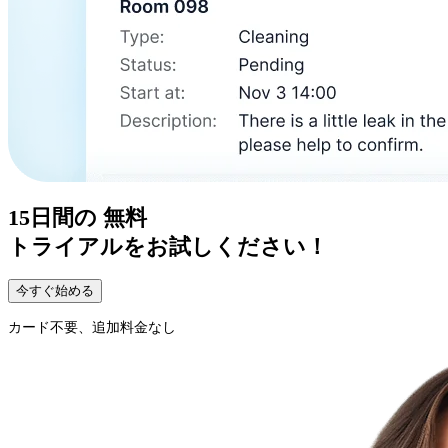
15日間の
無料
トライアルをお試しください！
今すぐ始める
カード不要、追加料金なし