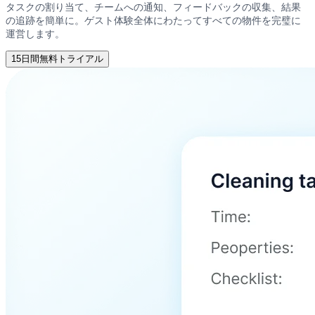
タスクの割り当て、チームへの通知、フィードバックの収集、結果
の追跡を簡単に。ゲスト体験全体にわたってすべての物件を完璧に
運営します。
15日間無料トライアル