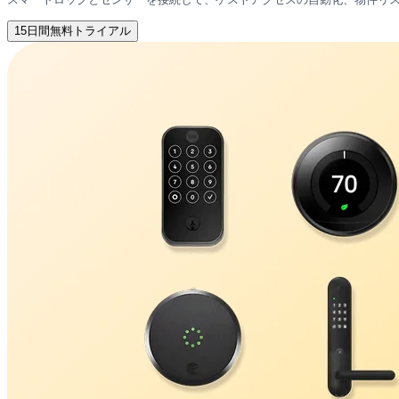
15日間無料トライアル