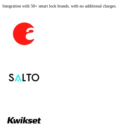
Integration with 50+ smart lock brands, with no additional charges.