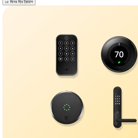
১৫ দিনের ফ্রি ট্রায়াল