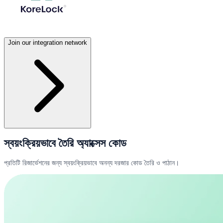
Join our integration network
স্বয়ংক্রিয়ভাবে তৈরি অ্যাক্সেস কোড
প্রতিটি রিজার্ভেশনের জন্য স্বয়ংক্রিয়ভাবে অনন্য দরজার কোড তৈরি ও পাঠান।