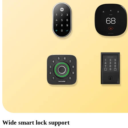
Wide smart lock support