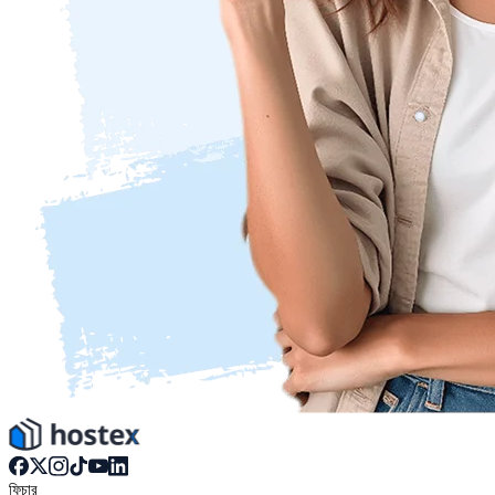
ফিচার