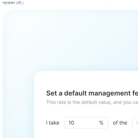
প্রয়োজন নেই।