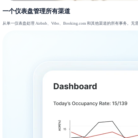
一个仪表盘管理所有渠道
从单一仪表盘处理 Airbnb、Vrbo、Booking.com 和其他渠道的所