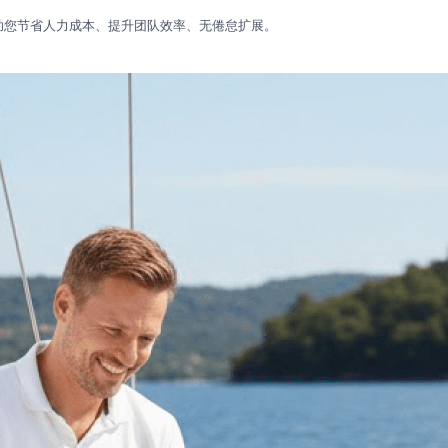
帮助您节省人力成本、提升团队效率、无倦怠扩展。