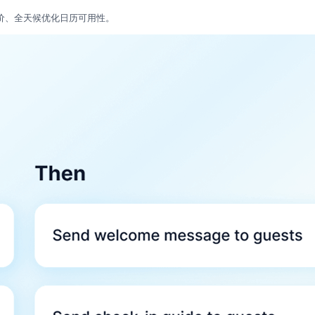
程评价、全天候优化日历可用性。