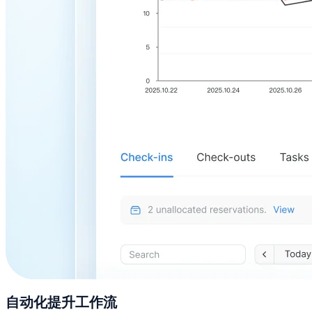
自动化提升工作流