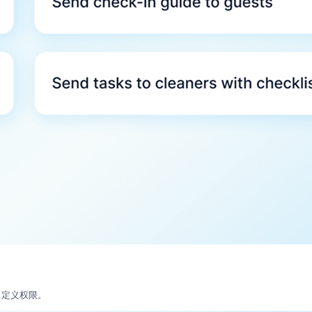
自定义权限。