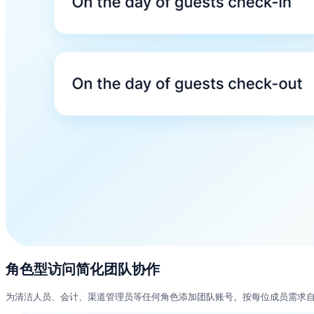
角色型访问简化团队协作
为清洁人员、会计、渠道管理员等任何角色添加团队账号。按每位成员需求