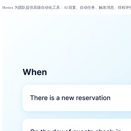
Hostex 为团队提供高级自动化工具：AI 回复、自动任务、触发消息、排