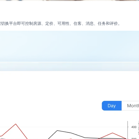
有事务。无需切换平台即可控制房源、定价、可用性、住客、消息、任务和评价。