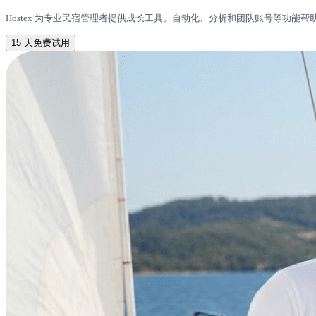
Hostex 为专业民宿管理者提供成长工具。自动化、分析和团队账号等功能
15 天免费试用