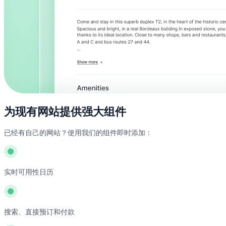
为现有网站提供强大组件
已经有自己的网站？使用我们的组件即时添加：
实时可用性日历
搜索、直接预订和付款