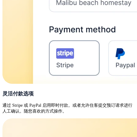
灵活付款选项
通过 Stripe 或 PayPal 启用即时付款。或者允许住客提交预订请求进行
人工确认。随您喜欢的方式操作。