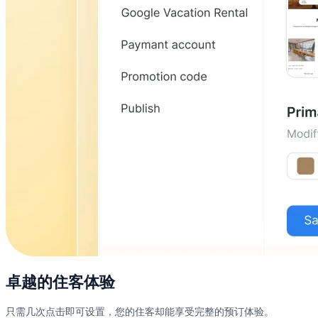
卓越的住客体验
只需几次点击即可设置，您的住客却能享受完整的预订体验。