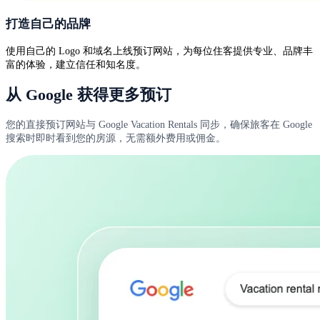
打造自己的品牌
使用自己的 Logo 和域名上线预订网站，为每位住客提供专业、品牌丰
富的体验，建立信任和知名度。
从 Google 获得更多预订
您的直接预订网站与 Google Vacation Rentals 同步，确保旅客在 Google
搜索时即时看到您的房源，无需额外费用或佣金。