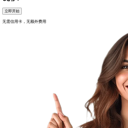
立即开始
无需信用卡，无额外费用