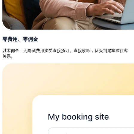
零费用、零佣金
以零佣金、无隐藏费用接受直接预订。直接收款，从头到尾掌握住客
关系。