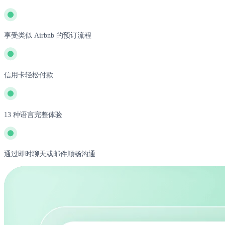
享受类似 Airbnb 的预订流程
信用卡轻松付款
13 种语言完整体验
通过即时聊天或邮件顺畅沟通