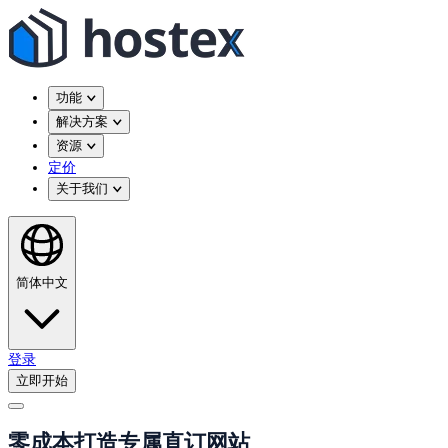
功能
解决方案
资源
定价
关于我们
简体中文
登录
立即开始
零成本打造专属直订网站