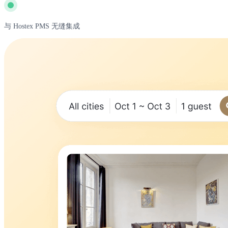
与 Hostex PMS 无缝集成