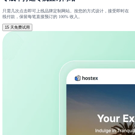
只需几次点击即可上线品牌定制网站。按您的方式设计，接受即时在
线付款，保留每笔直接预订的 100% 收入。
15 天免费试用