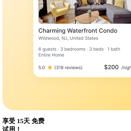
享受
15天
免费
试用！