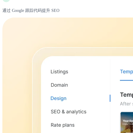
通过 Google 跟踪代码提升 SEO