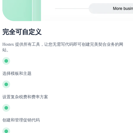
完全可自定义
Hostex 提供所有工具，让您无需写代码即可创建完美契合业务的网
站。
选择模板和主题
设置复杂税费和费率方案
创建和管理促销代码