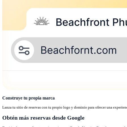
Construye tu propia marca
Lanza tu sitio de reservas con tu propio logo y dominio para ofrecer una experi
Obtén más reservas desde Google