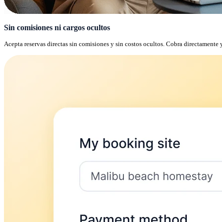
Sin comisiones ni cargos ocultos
Acepta reservas directas sin comisiones y sin costos ocultos. Cobra directamente y