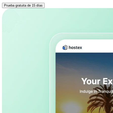
Prueba gratuita de 15 días