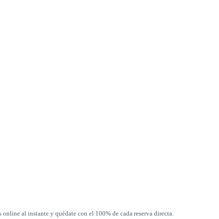
s online al instante y quédate con el 100% de cada reserva directa.