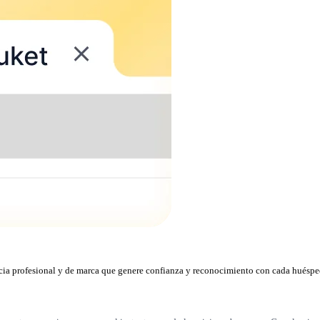
encia profesional y de marca que genere confianza y reconocimiento con cada huéspe