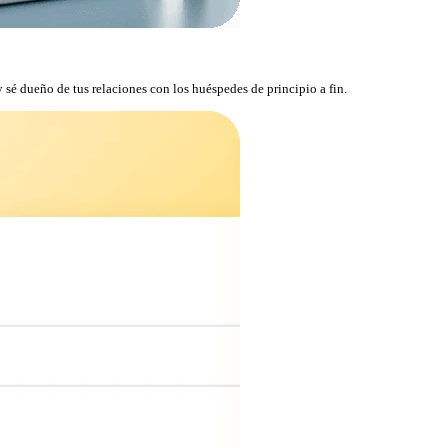
 sé dueño de tus relaciones con los huéspedes de principio a fin.