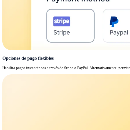
Opciones de pago flexibles
Habilita pagos instantáneos a través de Stripe o PayPal. Alternativamente, permi