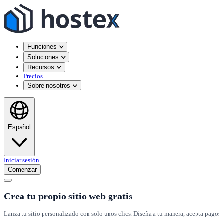
Funciones
Soluciones
Recursos
Precios
Sobre nosotros
Español
Iniciar sesión
Comenzar
Crea tu propio sitio web gratis
Lanza tu sitio personalizado con solo unos clics. Diseña a tu manera, acepta pago