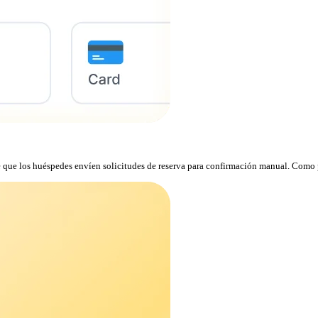
te que los huéspedes envíen solicitudes de reserva para confirmación manual. Como p