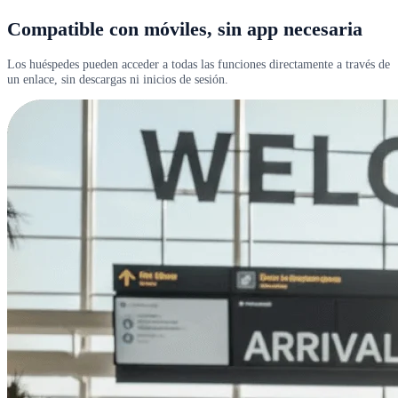
Compatible con móviles, sin app necesaria
Los huéspedes pueden acceder a todas las funciones directamente a través de
un enlace, sin descargas ni inicios de sesión.