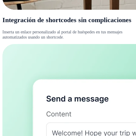
Integración de shortcodes sin complicaciones
Inserta un enlace personalizado al portal de huéspedes en tus mensajes
automatizados usando un shortcode.