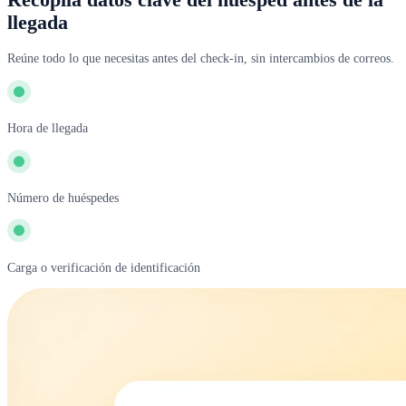
Recopila datos clave del huésped antes de la
llegada
Reúne todo lo que necesitas antes del check-in, sin intercambios de correos.
Hora de llegada
Número de huéspedes
Carga o verificación de identificación