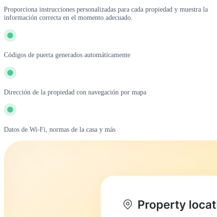
Proporciona instrucciones personalizadas para cada propiedad y muestra la
información correcta en el momento adecuado.
Códigos de puerta generados automáticamente
Dirección de la propiedad con navegación por mapa
Datos de Wi-Fi, normas de la casa y más