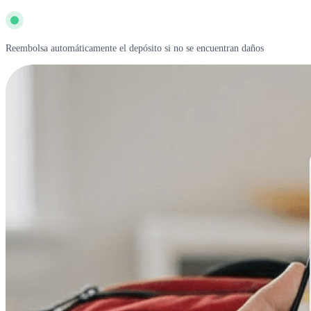
Reembolsa automáticamente el depósito si no se encuentran daños