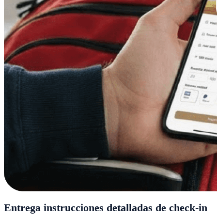
Entrega instrucciones detalladas de check-in