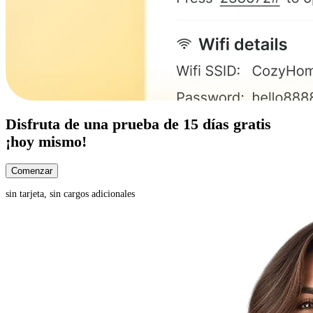
Disfruta de una
prueba de 15 días
gratis
¡hoy mismo!
Comenzar
sin tarjeta, sin cargos adicionales