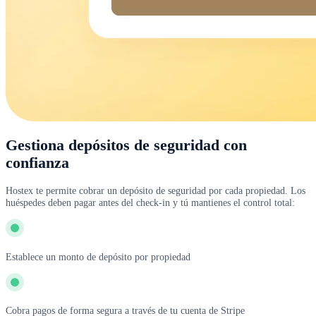
Gestiona depósitos de seguridad con
confianza
Hostex te permite cobrar un depósito de seguridad por cada propiedad. Los
huéspedes deben pagar antes del check-in y tú mantienes el control total:
Establece un monto de depósito por propiedad
Cobra pagos de forma segura a través de tu cuenta de Stripe