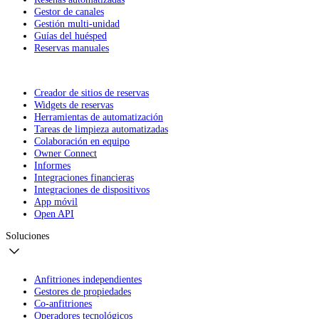
Gestor de canales
Gestión multi-unidad
Guías del huésped
Reservas manuales
Creador de sitios de reservas
Widgets de reservas
Herramientas de automatización
Tareas de limpieza automatizadas
Colaboración en equipo
Owner Connect
Informes
Integraciones financieras
Integraciones de dispositivos
App móvil
Open API
Soluciones
Anfitriones independientes
Gestores de propiedades
Co-anfitriones
Operadores tecnológicos