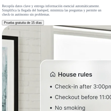
Recopila datos clave y entrega información esencial automáticamente.
Simplifica la llegada del huésped, minimiza las preguntas y permite un
check-in autónomo sin problemas.
Prueba gratuita de 15 días