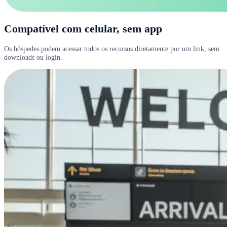
Compatível com celular, sem app
Os hóspedes podem acessar todos os recursos diretamente por um link, sem
downloads ou login.