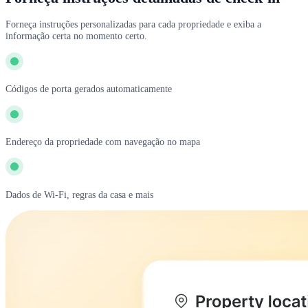
Forneça instruções personalizadas para cada propriedade e exiba a
informação certa no momento certo.
Códigos de porta gerados automaticamente
Endereço da propriedade com navegação no mapa
Dados de Wi-Fi, regras da casa e mais