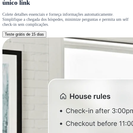
único link
Colete detalhes essenciais e forneça informações automaticamente.
Simplifique a chegada dos hóspedes, minimize perguntas e permita um self
check-in sem complicações.
Teste grátis de 15 dias