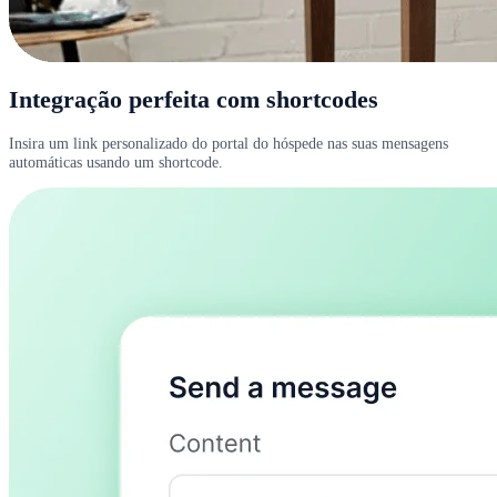
Integração perfeita com shortcodes
Insira um link personalizado do portal do hóspede nas suas mensagens
automáticas usando um shortcode.