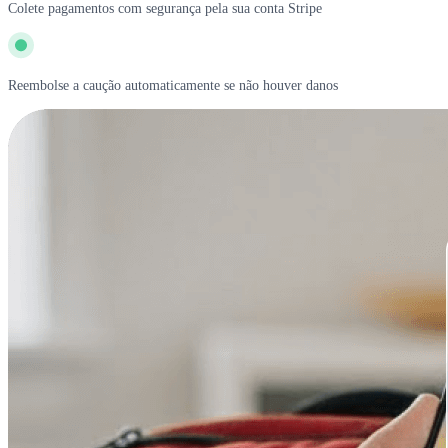
Colete pagamentos com segurança pela sua conta Stripe
Reembolse a caução automaticamente se não houver danos