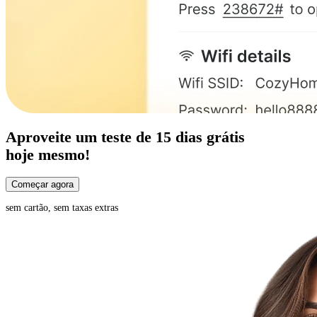
Aproveite um
teste de 15 dias
grátis
hoje mesmo!
Começar agora
sem cartão, sem taxas extras