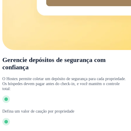
Gerencie depósitos de segurança com
confiança
O Hostex permite coletar um depósito de segurança para cada propriedade.
Os hóspedes devem pagar antes do check-in, e você mantém o controle
total:
Defina um valor de caução por propriedade