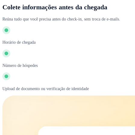
Colete informações antes da chegada
Reúna tudo que você precisa antes do check-in, sem troca de e-mails.
Horário de chegada
Número de hóspedes
Upload de documento ou verificação de identidade