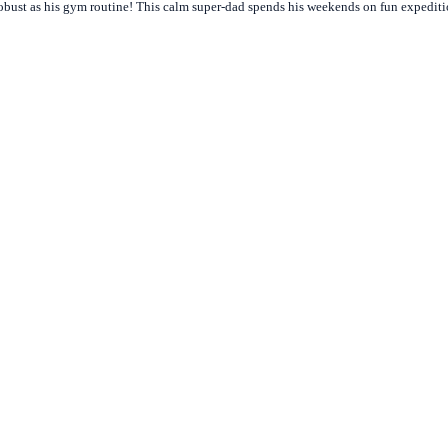
obust as his gym routine! This calm super-dad spends his weekends on fun expedition