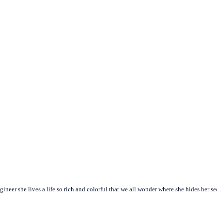
gineer she lives a life so rich and colorful that we all wonder where she hides her se