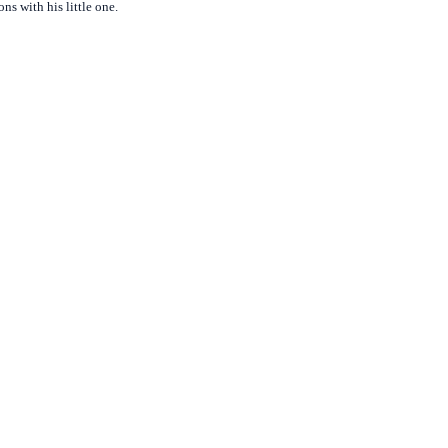
s with his little one.