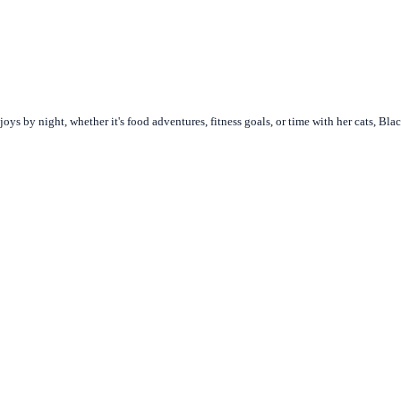
joys by night, whether it's food adventures, fitness goals, or time with her cats, Bl