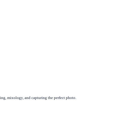
king, mixology, and capturing the perfect photo.