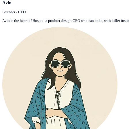
Avin
Founder / CEO
Avin is the heart of Hostex: a product-design CEO who can code, with killer insti