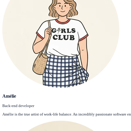
Amélie
Back-end developer
Amélie is the true artist of work-life balance. An incredibly passionate software en