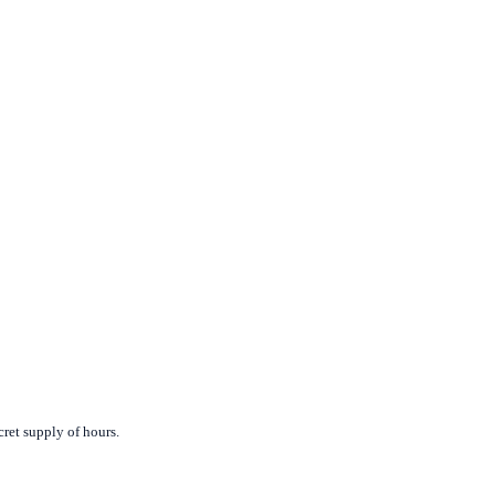
cret supply of hours.