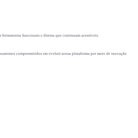
 ferramentas funcionais e diretas que continuam acessíveis.
ontinuaremos comprometidos em evoluir nossa plataforma por meio de inovação