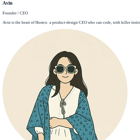
Avin
Founder / CEO
Avin is the heart of Hostex: a product-design CEO who can code, with killer insti