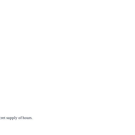
cret supply of hours.