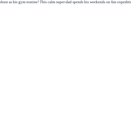
obust as his gym routine! This calm super-dad spends his weekends on fun expedition