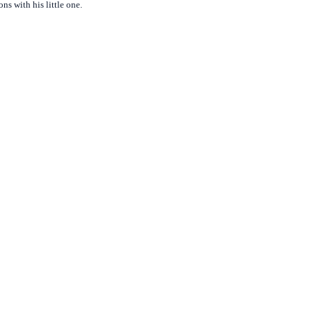
s with his little one.