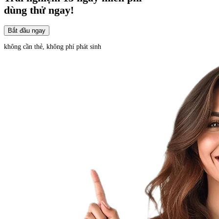
dùng thử ngay!
Bắt đầu ngay
không cần thẻ, không phí phát sinh