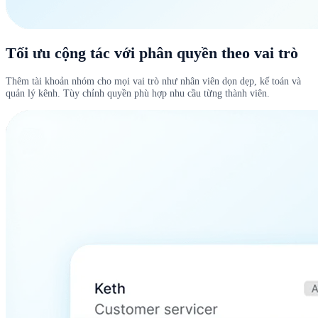
Tối ưu cộng tác với phân quyền theo vai trò
Thêm tài khoản nhóm cho mọi vai trò như nhân viên dọn dẹp, kế toán và
quản lý kênh. Tùy chỉnh quyền phù hợp nhu cầu từng thành viên.