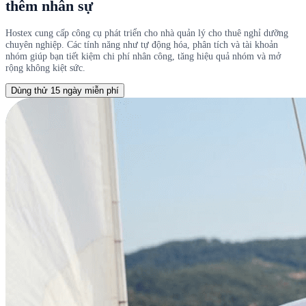
thêm nhân sự
Hostex cung cấp công cụ phát triển cho nhà quản lý cho thuê nghỉ dưỡng
chuyên nghiệp. Các tính năng như tự động hóa, phân tích và tài khoản
nhóm giúp bạn tiết kiệm chi phí nhân công, tăng hiệu quả nhóm và mở
rộng không kiệt sức.
Dùng thử 15 ngày miễn phí