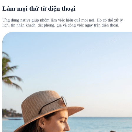
Làm mọi thứ từ điện thoại
Ứng dụng native giúp nhóm làm việc hiệu quả mọi nơi. Họ có thể xử lý
lịch, tin nhắn khách, đặt phòng, giá và công việc ngay trên điện thoại.