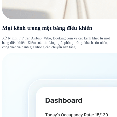
Mọi kênh trong một bảng điều khiển
Xử lý mọi thứ trên Airbnb, Vrbo, Booking.com và các kênh khác từ một
bảng điều khiển. Kiểm soát tin đăng, giá, phòng trống, khách, tin nhắn,
công việc và đánh giá không cần chuyển nền tảng.