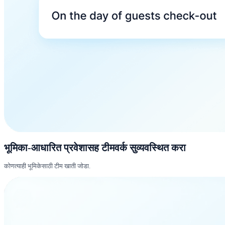
भूमिका-आधारित प्रवेशासह टीमवर्क सुव्यवस्थित करा
कोणत्याही भूमिकेसाठी टीम खाती जोडा.