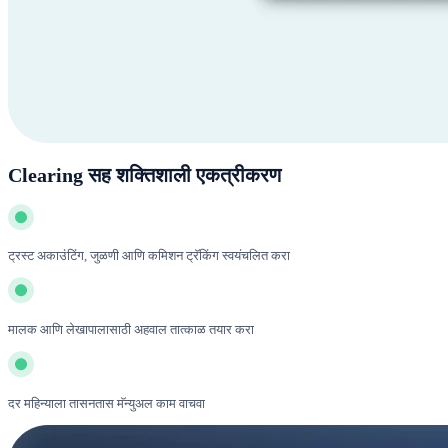
Clearing सह शक्तिशाली एकत्रीकरण
ट्रस्ट अकाउंटिंग, जुळणी आणि कमिशन ट्रॅकिंग स्वयंचलित करा
मालक आणि लेखापालासाठी अहवाल तात्काळ तयार करा
दर महिन्याला तासनतास मॅन्युअल काम वाचवा