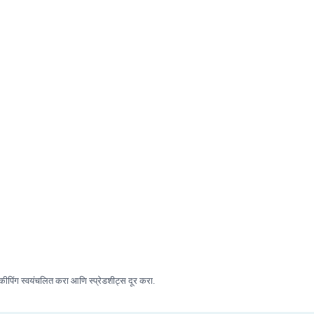
ीपिंग स्वयंचलित करा आणि स्प्रेडशीट्स दूर करा.