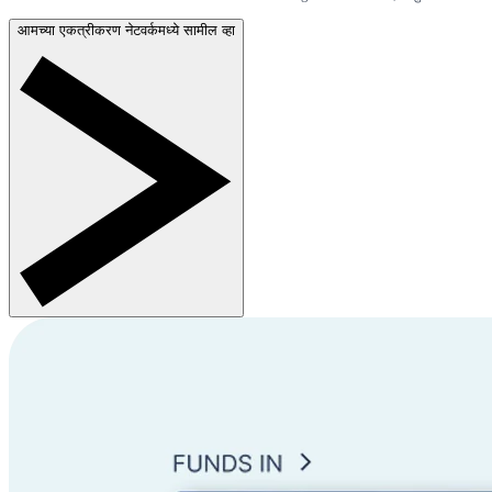
आमच्या एकत्रीकरण नेटवर्कमध्ये सामील व्हा