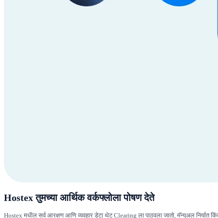
Hostex तुमच्या आर्थिक वर्कफ्लोला पोषण देते
Hostex मधील सर्व आरक्षण आणि व्यवहार डेटा थेट Clearing ला पाठवला जातो, मॅन्युअल निर्यात किंव