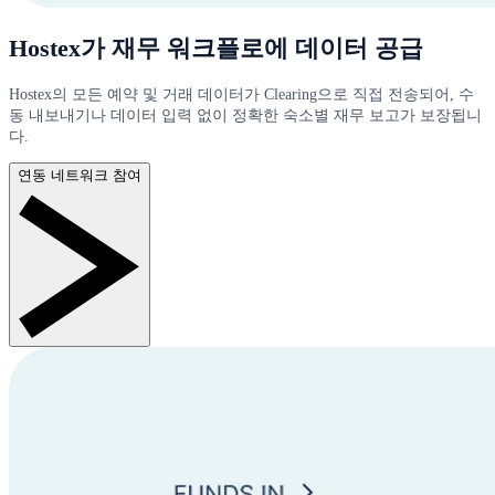
Hostex가 재무 워크플로에 데이터 공급
Hostex의 모든 예약 및 거래 데이터가 Clearing으로 직접 전송되어, 수
동 내보내기나 데이터 입력 없이 정확한 숙소별 재무 보고가 보장됩니
다.
연동 네트워크 참여