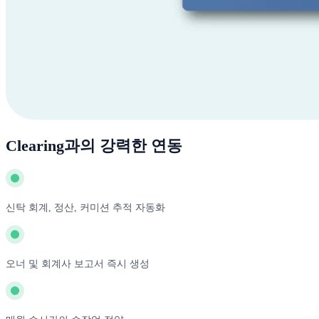
Clearing과의 강력한 연동
신탁 회계, 정산, 커미션 추적 자동화
오너 및 회계사 보고서 즉시 생성