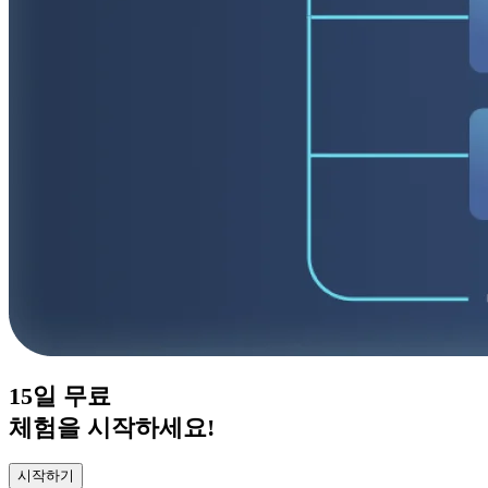
15일
무료
체험을 시작하세요!
시작하기