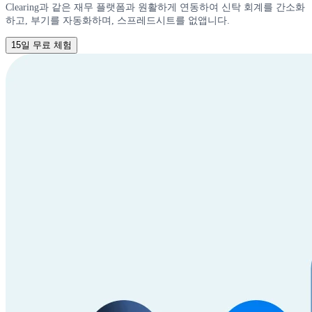
Clearing과 같은 재무 플랫폼과 원활하게 연동하여 신탁 회계를 간소화
하고, 부기를 자동화하며, 스프레드시트를 없앱니다.
15일 무료 체험