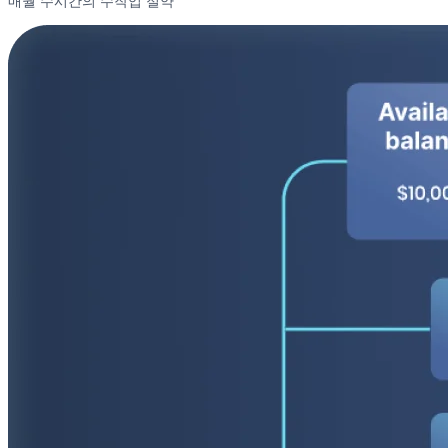
매월 수시간의 수작업 절약