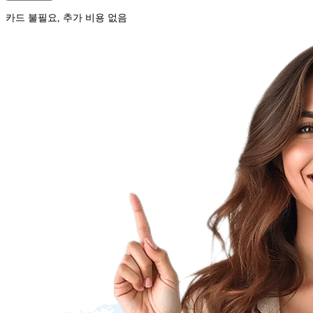
카드 불필요, 추가 비용 없음