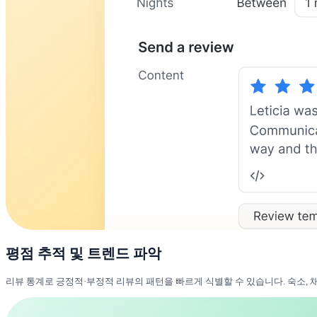
평점 추적 및 트렌드 파악
리뷰 통계로 긍정적·부정적 리뷰의 패턴을 빠르게 식별할 수 있습니다. 숙소, 