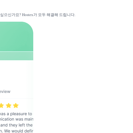
신가요? Hostex가 모두 해결해 드립니다.