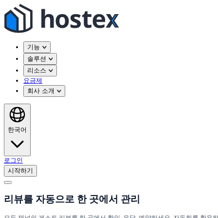
기능
솔루션
리소스
요금제
회사 소개
한국어
로그인
시작하기
리뷰를 자동으로 한 곳에서 관리
모든 채널의 게스트 리뷰를 한 곳에서 확인, 응답, 예약하세요. 자동화를 활용