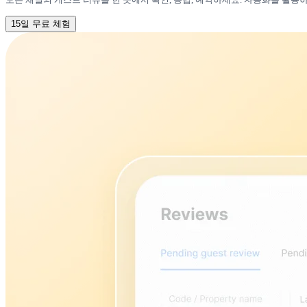
15일 무료 체험