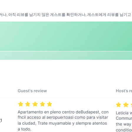
, 아직 리뷰를 남기지 않은 게스트를 확인하거나, 게스트에게 리뷰를 남기고 싶으