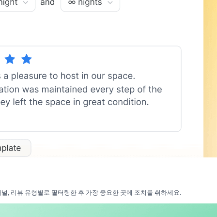
채널, 리뷰 유형별로 필터링한 후 가장 중요한 곳에 조치를 취하세요.