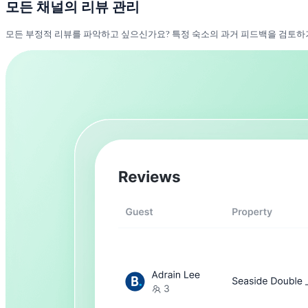
모든 채널의 리뷰 관리
모든 부정적 리뷰를 파악하고 싶으신가요? 특정 숙소의 과거 피드백을 검토하거나