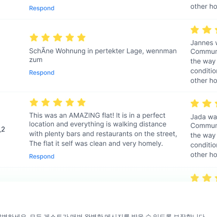
변하세요. 모든 게스트가 매번 완벽한 메시지를 받을 수 있도록 보장합니다.