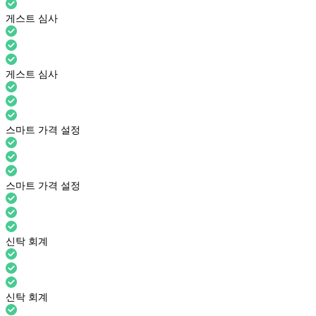
게스트 심사
게스트 심사
스마트 가격 설정
스마트 가격 설정
신탁 회계
신탁 회계