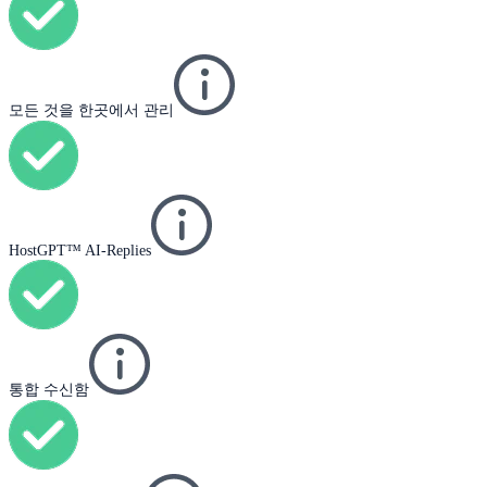
모든 것을 한곳에서 관리
HostGPT™ AI-Replies
통합 수신함