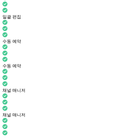
일괄 편집
수동 예약
수동 예약
채널 매니저
채널 매니저