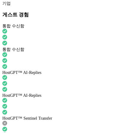
기업
게스트 경험
통합 수신함
통합 수신함
HostGPT™ AI-Replies
HostGPT™ AI-Replies
HostGPT™ Sentinel Transfer