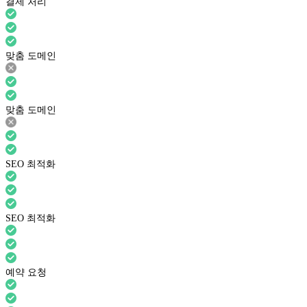
결제 처리
맞춤 도메인
맞춤 도메인
SEO 최적화
SEO 최적화
예약 요청