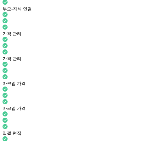
부모-자식 연결
가격 관리
가격 관리
마크업 가격
마크업 가격
일괄 편집