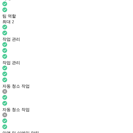
팀 역할
최대 2
작업 관리
작업 관리
자동 청소 작업
자동 청소 작업