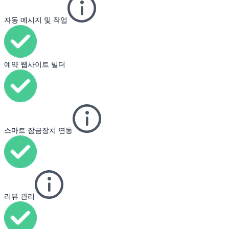
자동 메시지 및 작업
예약 웹사이트 빌더
스마트 잠금장치 연동
리뷰 관리