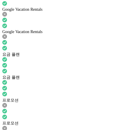
Google Vacation Rentals
Google Vacation Rentals
요금 플랜
요금 플랜
프로모션
프로모션