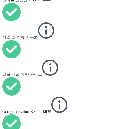
스마트 잠금장치 Pro
작업 및 리뷰 자동화
고급 직접 예약 사이트
Google Vacation Rentals 배포