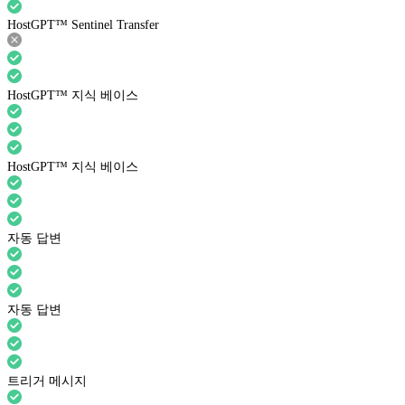
HostGPT™ Sentinel Transfer
HostGPT™ 지식 베이스
HostGPT™ 지식 베이스
자동 답변
자동 답변
트리거 메시지