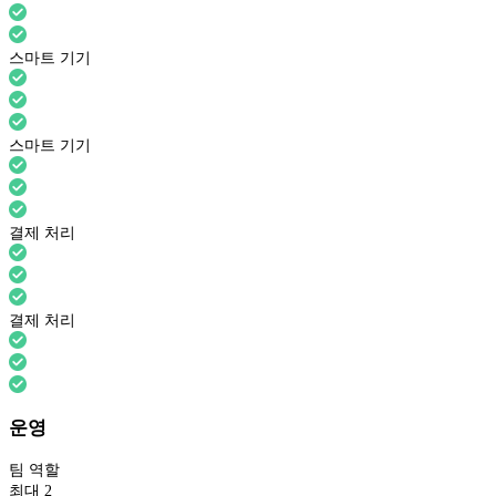
스마트 기기
스마트 기기
결제 처리
결제 처리
운영
팀 역할
최대 2