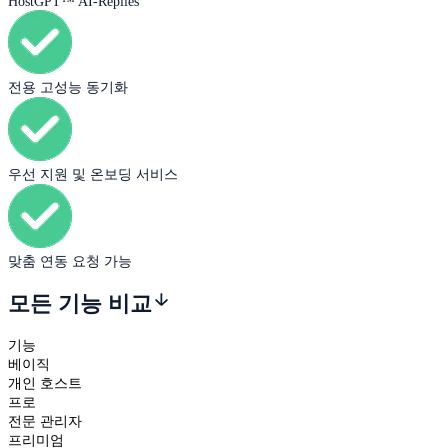
HostGPT™ AI-Replies
전용 고성능 동기화
우선 지원 및 온보딩 서비스
맞춤 연동 요청 가능
모든 기능 비교
기능
베이직
개인 호스트
프로
전문 관리자
프리미엄