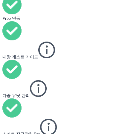
Vrbo 연동
내장 게스트 가이드
다중 유닛 관리