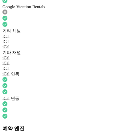
Google Vacation Rentals
기타 채널
iCal
iCal
iCal
기타 채널
iCal
iCal
iCal
iCal 연동
iCal 연동
예약 엔진