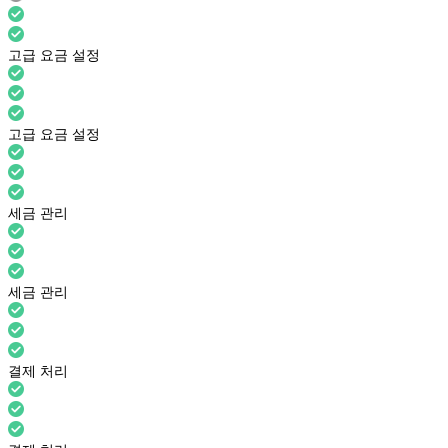
고급 요금 설정
고급 요금 설정
세금 관리
세금 관리
결제 처리