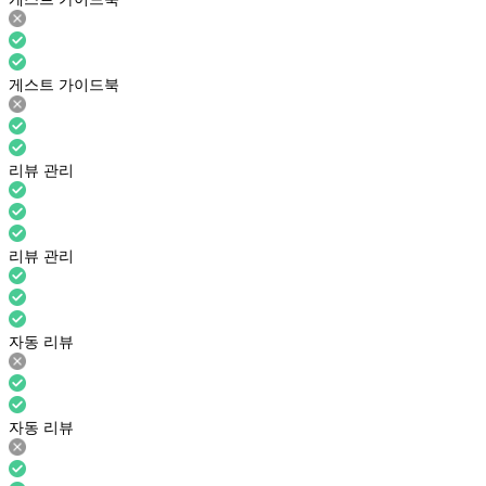
게스트 가이드북
리뷰 관리
리뷰 관리
자동 리뷰
자동 리뷰