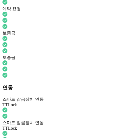
예약 요청
보증금
보증금
연동
스마트 잠금장치 연동
TTLock
스마트 잠금장치 연동
TTLock