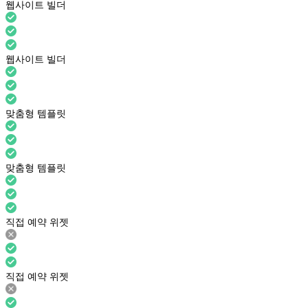
웹사이트 빌더
웹사이트 빌더
맞춤형 템플릿
맞춤형 템플릿
직접 예약 위젯
직접 예약 위젯