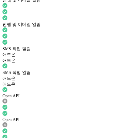
인앱 및 이메일 알림
인앱 및 이메일 알림
SMS 작업 알림
애드온
애드온
SMS 작업 알림
애드온
애드온
Open API
Open API