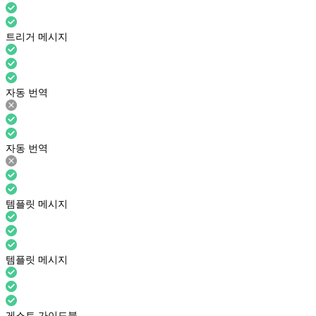
트리거 메시지
자동 번역
자동 번역
템플릿 메시지
템플릿 메시지
게스트 가이드북