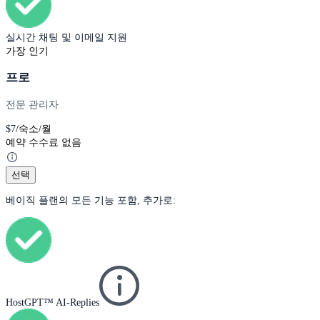
실시간 채팅 및 이메일 지원
가장 인기
프로
전문 관리자
$
7
/숙소/월
예약 수수료 없음
선택
베이직 플랜의 모든 기능 포함, 추가로:
HostGPT™ AI-Replies