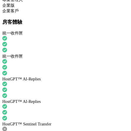
企業版
企業客戶
房客體驗
統一收件匣
統一收件匣
HostGPT™ AI-Replies
HostGPT™ AI-Replies
HostGPT™ Sentinel Transfer