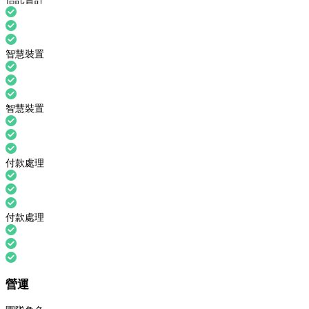
智慧裝置
智慧裝置
付款處理
付款處理
營運