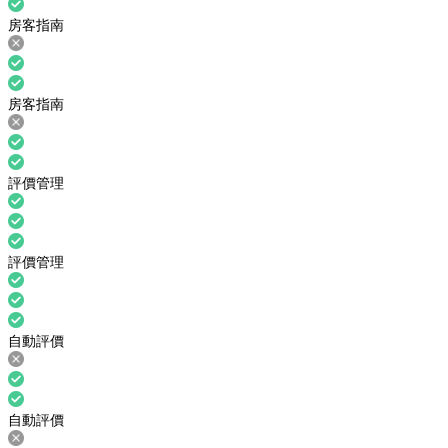
房客指南
房客指南
評價管理
評價管理
自動評價
自動評價