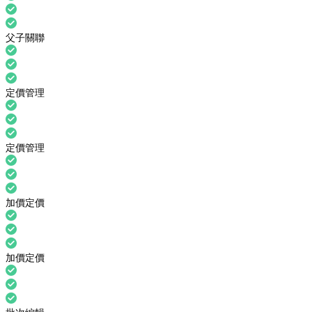
父子關聯
定價管理
定價管理
加價定價
加價定價