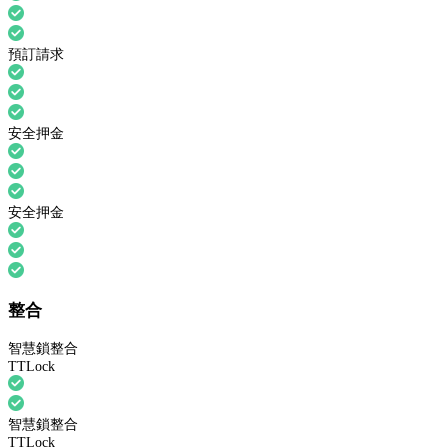
預訂請求
安全押金
安全押金
整合
智慧鎖整合
TTLock
智慧鎖整合
TTLock