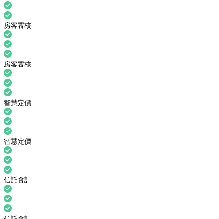
房客審核
房客審核
智慧定價
智慧定價
信託會計
信託會計