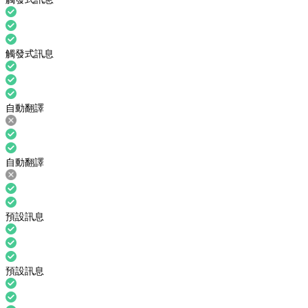
觸發式訊息
自動翻譯
自動翻譯
預設訊息
預設訊息