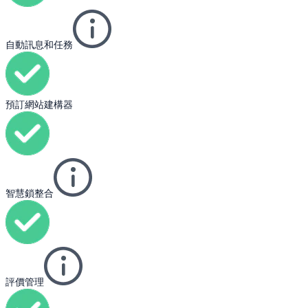
自動訊息和任務
預訂網站建構器
智慧鎖整合
評價管理