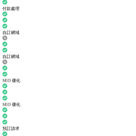
付款處理
自訂網域
自訂網域
SEO 優化
SEO 優化
預訂請求