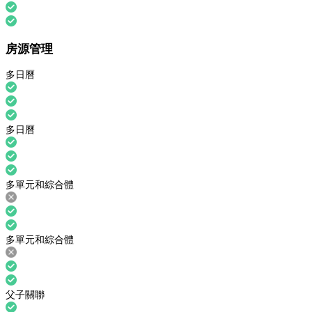
房源管理
多日曆
多日曆
多單元和綜合體
多單元和綜合體
父子關聯