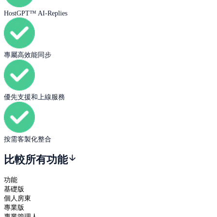
HostGPT™ AI-Replies
專屬高效能同步
優先支援和上線服務
按需客製化整合
比較所有功能
功能
基礎版
個人房東
專業版
專業管理人