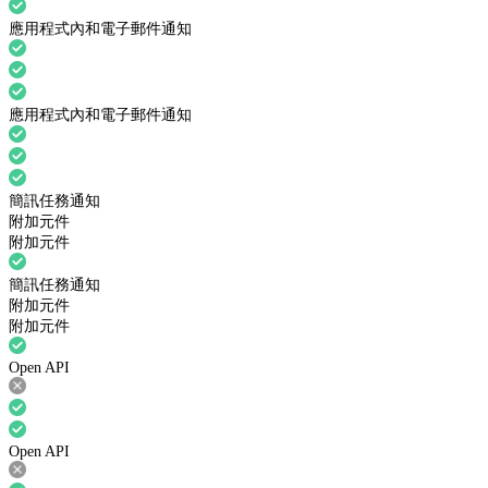
應用程式內和電子郵件通知
應用程式內和電子郵件通知
簡訊任務通知
附加元件
附加元件
簡訊任務通知
附加元件
附加元件
Open API
Open API