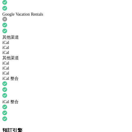
Google Vacation Rentals
其他渠道
iCal
iCal
iCal
其他渠道
iCal
iCal
iCal
iCal 整合
iCal 整合
預訂引擎