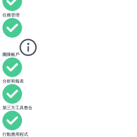
任務管理
團隊帳戶
分析和報表
第三方工具整合
行動應用程式