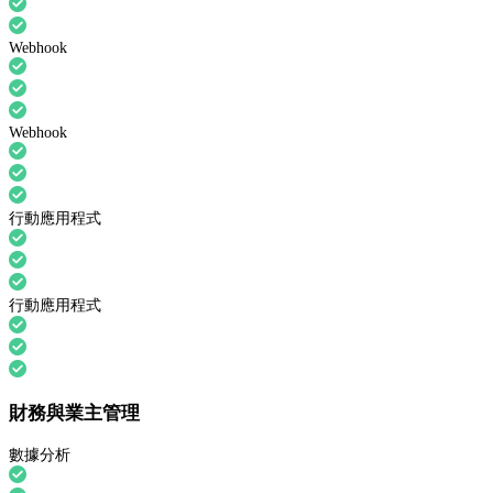
Webhook
Webhook
行動應用程式
行動應用程式
財務與業主管理
數據分析