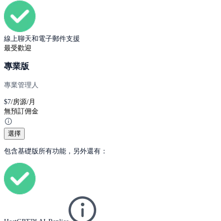
線上聊天和電子郵件支援
最受歡迎
專業版
專業管理人
$
7
/房源/月
無預訂佣金
選擇
包含基礎版所有功能，另外還有：