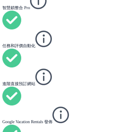
智慧鎖整合 Pro
任務和評價自動化
進階直接預訂網站
Google Vacation Rentals 發佈