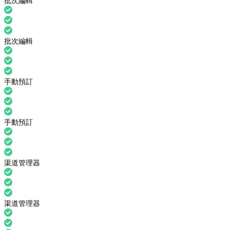
批次編輯
批次編輯
手動預訂
手動預訂
渠道管理器
渠道管理器