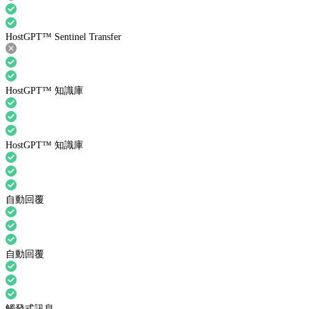
HostGPT™ Sentinel Transfer
HostGPT™ 知識庫
HostGPT™ 知識庫
自動回覆
自動回覆
觸發式訊息