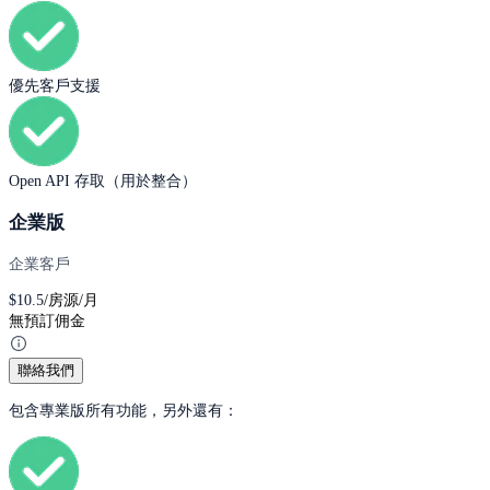
優先客戶支援
Open API 存取（用於整合）
企業版
企業客戶
$
10.5
/房源/月
無預訂佣金
聯絡我們
包含專業版所有功能，另外還有：