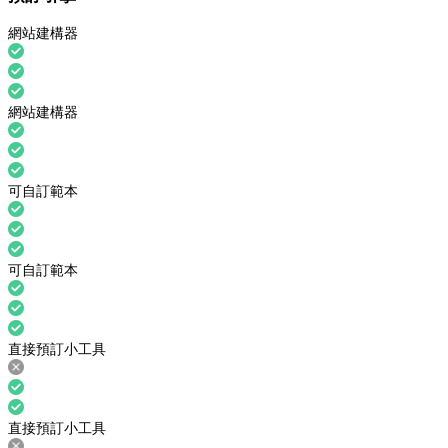
網站建構器
網站建構器
可自訂範本
可自訂範本
直接預訂小工具
直接預訂小工具