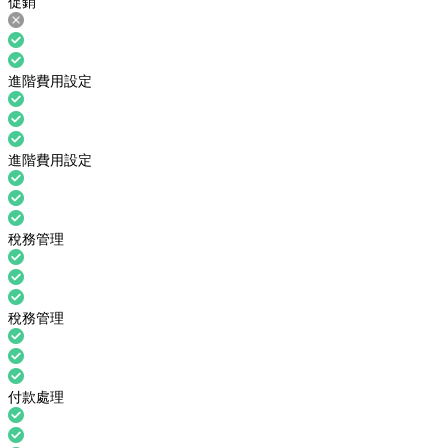
促銷
進階費用設定
進階費用設定
稅務管理
稅務管理
付款處理