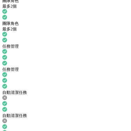
團隊角色
最多2個
團隊角色
最多2個
任務管理
任務管理
自動清潔任務
自動清潔任務