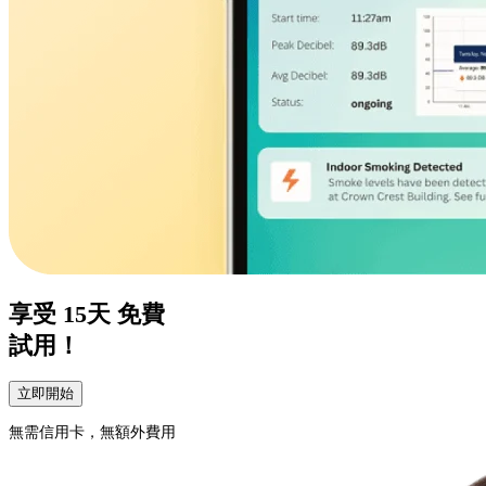
享受
15天
免費
試用！
立即開始
無需信用卡，無額外費用