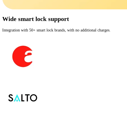
Wide smart lock support
Integration with 50+ smart lock brands, with no additional charges.