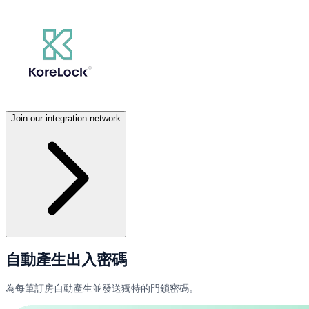
Join our integration network
自動產生出入密碼
為每筆訂房自動產生並發送獨特的門鎖密碼。