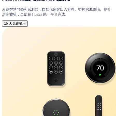
連結智慧門鎖和感測器，自動化房客出入管理、監控房源風險、提升
房客體驗，全部在 Hostex 統一平台完成。
15 天免費試用