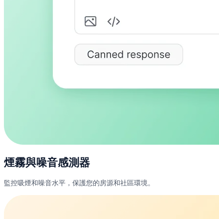
煙霧與噪音感測器
監控吸煙和噪音水平，保護您的房源和社區環境。