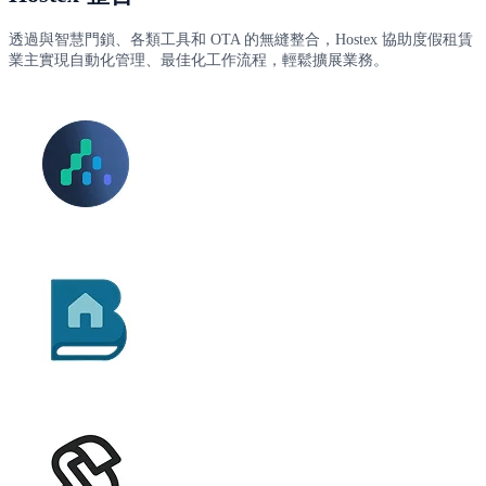
透過與智慧門鎖、各類工具和 OTA 的無縫整合，Hostex 協助度假租賃
業主實現自動化管理、最佳化工作流程，輕鬆擴展業務。