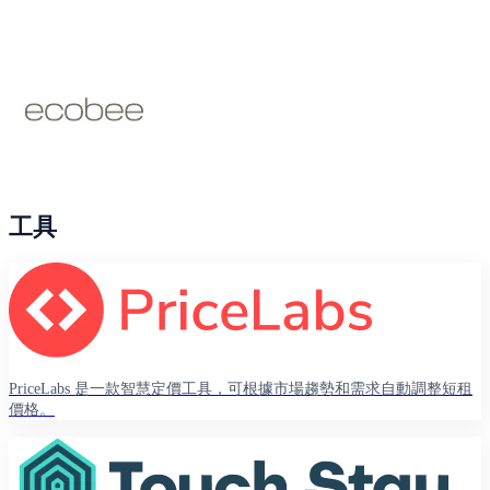
工具
PriceLabs 是一款智慧定價工具，可根據市場趨勢和需求自動調整短租
價格。