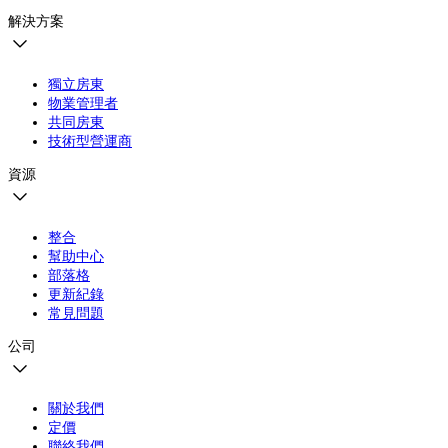
解決方案
獨立房東
物業管理者
共同房東
技術型營運商
資源
整合
幫助中心
部落格
更新紀錄
常見問題
公司
關於我們
定價
聯絡我們