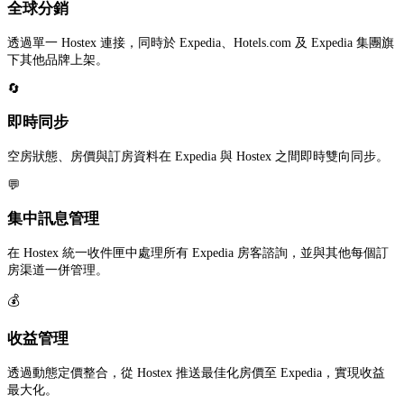
全球分銷
透過單一 Hostex 連接，同時於 Expedia、Hotels.com 及 Expedia 集團旗
下其他品牌上架。
🔄
即時同步
空房狀態、房價與訂房資料在 Expedia 與 Hostex 之間即時雙向同步。
💬
集中訊息管理
在 Hostex 統一收件匣中處理所有 Expedia 房客諮詢，並與其他每個訂
房渠道一併管理。
💰
收益管理
透過動態定價整合，從 Hostex 推送最佳化房價至 Expedia，實現收益
最大化。