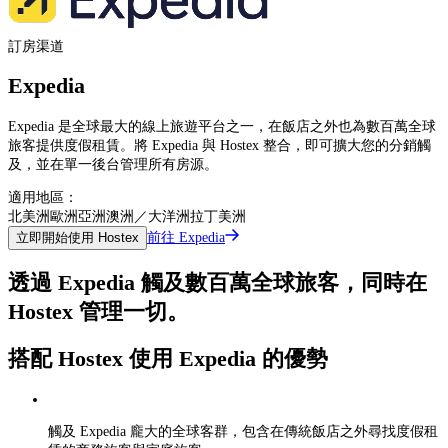
訂房渠道
Expedia
Expedia 是全球最大的線上旅遊平台之一，在飯店之外也為數百萬全球
旅客提供度假租賃。將 Expedia 與 Hostex 整合，即可擴大您的分銷觸
及，並在單一後台管理所有房源。
適用地區：
北美洲
歐洲
亞洲
澳洲／大洋洲
拉丁美洲
前往 Expedia
立即開始使用 Hostex
透過 Expedia 觸及數百萬全球旅客，同時在
Hostex 管理一切。
搭配 Hostex 使用 Expedia 的優勢
觸及 Expedia 龐大的全球客群，包含在傳統飯店之外尋找度假租