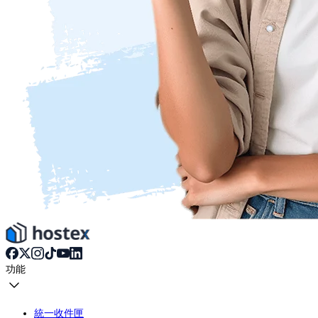
功能
統一收件匣