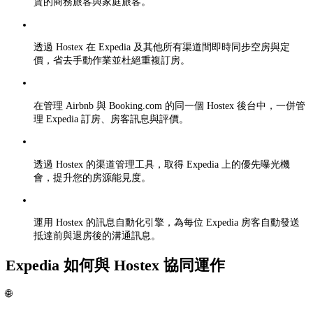
賃的商務旅客與家庭旅客。
透過 Hostex 在 Expedia 及其他所有渠道間即時同步空房與定
價，省去手動作業並杜絕重複訂房。
在管理 Airbnb 與 Booking.com 的同一個 Hostex 後台中，一併管
理 Expedia 訂房、房客訊息與評價。
透過 Hostex 的渠道管理工具，取得 Expedia 上的優先曝光機
會，提升您的房源能見度。
運用 Hostex 的訊息自動化引擎，為每位 Expedia 房客自動發送
抵達前與退房後的溝通訊息。
Expedia 如何與 Hostex 協同運作
🌐