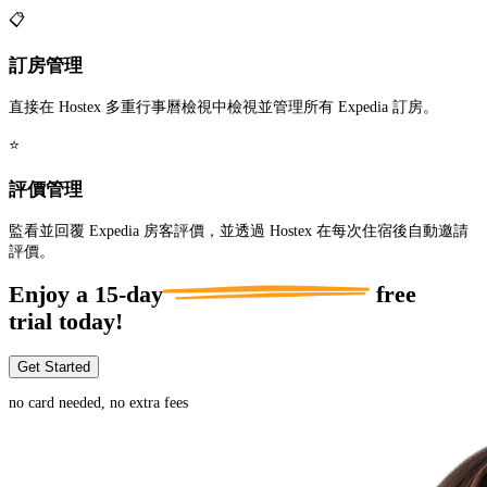
📋
訂房管理
直接在 Hostex 多重行事曆檢視中檢視並管理所有 Expedia 訂房。
⭐
評價管理
監看並回覆 Expedia 房客評價，並透過 Hostex 在每次住宿後自動邀請
評價。
Enjoy a
15-day
free
trial today!
Get Started
no card needed, no extra fees