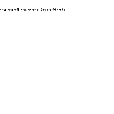
ढ़ाएँ तथा सभी प्रॉपर्टी को एक ही डैशबोर्ड से मैनेज करें।