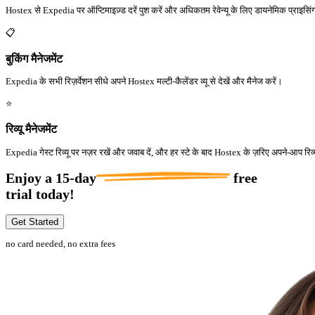
Hostex से Expedia पर ऑप्टिमाइज़्ड दरें पुश करें और अधिकतम रेवेन्यू के लिए डायनेमिक प्राइसिं
📋
बुकिंग मैनेजमेंट
Expedia के सभी रिज़र्वेशन सीधे अपने Hostex मल्टी-कैलेंडर व्यू से देखें और मैनेज करें।
⭐
रिव्यू मैनेजमेंट
Expedia गेस्ट रिव्यू पर नज़र रखें और जवाब दें, और हर स्टे के बाद Hostex के ज़रिए अपने-आप रिव्यू
Enjoy a
15-day
free
trial today!
Get Started
no card needed, no extra fees