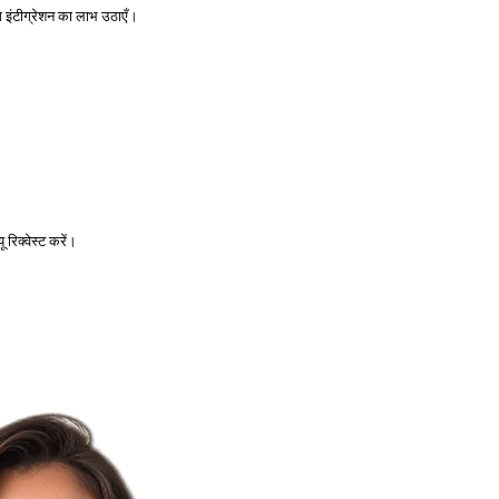
ग इंटीग्रेशन का लाभ उठाएँ।
 रिक्वेस्ट करें।