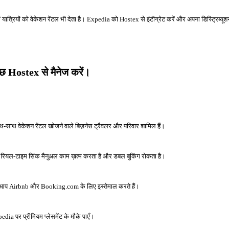
यात्रियों को वेकेशन रेंटल भी देता है। Expedia को Hostex से इंटीग्रेट करें और अपना डिस्ट्रिब्यूशन ब
ुछ Hostex से मैनेज करें।
थ-साथ वेकेशन रेंटल खोजने वाले बिज़नेस ट्रैवलर और परिवार शामिल हैं।
रियल-टाइम सिंक मैनुअल काम ख़त्म करता है और डबल बुकिंग रोकता है।
 जिसे आप Airbnb और Booking.com के लिए इस्तेमाल करते हैं।
edia पर प्रीमियम प्लेसमेंट के मौक़े पाएँ।