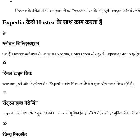
Hostex के मैसेज ऑटोमेशन इंजन से हर Expedia गेस्ट के लिए प्री-अराइवल और पोस्ट
Expedia कैसे Hostex के साथ काम करता है
🌐
ग्लोबल डिस्ट्रिब्यूशन
एक ही Hostex कनेक्शन से एक साथ Expedia, Hotels.com और दूसरे Expedia Group ब्रांड्स
🔄
रियल-टाइम सिंक
उपलब्धता, दरें और रिज़र्वेशन डेटा Expedia और Hostex के बीच तुरंत दोनों तरफ़ सिंक होते हैं।
💬
सेंट्रलाइज़्ड मैसेजिंग
Expedia की सभी गेस्ट पूछताछ को Hostex के यूनिफाइड इनबॉक्स से, बाकी हर बुकिंग चैनल के सा
💰
रेवेन्यू मैनेजमेंट