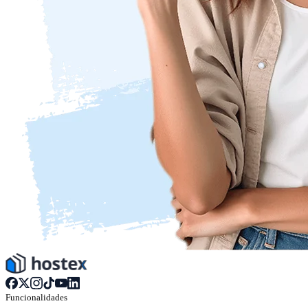
Funcionalidades