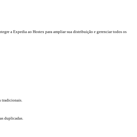
egre a Expedia ao Hostex para ampliar sua distribuição e gerenciar todos os
 tradicionais.
as duplicadas.