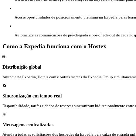
Acesse oportunidades de posicionamento premium na Expedia pelas ferrame
Automatize as comunicações de pré-chegada e pós-check-out de cada hó
Como a Expedia funciona com o Hostex
🌐
Distribuição global
Anuncie na Expedia, Hotels.com e outras marcas do Expedia Group simultaneam
🔄
Sincronização em tempo real
Disponibilidade, tarifas e dados de reservas sincronizam bidirecionalmente entre
💬
Mensagens centralizadas
Atenda a todas as solicitações dos hóspedes da Expedia pela caixa de entrada uni