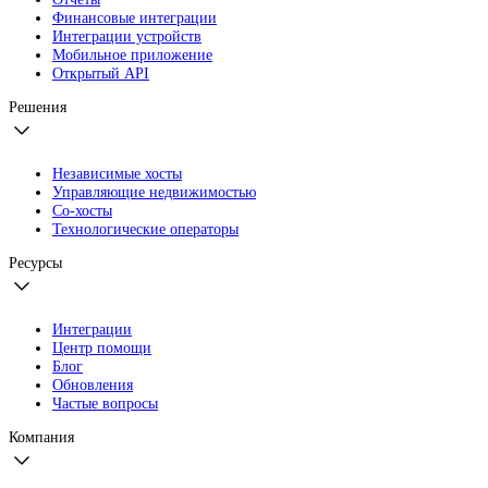
Финансовые интеграции
Интеграции устройств
Мобильное приложение
Открытый API
Решения
Независимые хосты
Управляющие недвижимостью
Со-хосты
Технологические операторы
Ресурсы
Интеграции
Центр помощи
Блог
Обновления
Частые вопросы
Компания