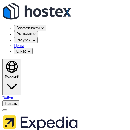
Возможности
Решения
Ресурсы
Цены
О нас
Русский
Войти
Начать