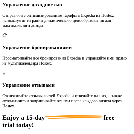
Управление доходностью
Отправляйте оптимизированные тарифы в Expedia из Hostex,
используя интеграции динамического ценообразования для
максимального дохода.
📋
Управление бронированиями
Просматривайте все бронирования Expedia и управляйте ими прямо
из мультикалендаря Hostex.
⭐
Управление отзывами
Отслеживайте отзывы гостей Expedia и отвечайте на них, а также
автоматически запрашивайте отзывы после каждого визита через
Hostex.
Enjoy a
15-day
free
trial today!