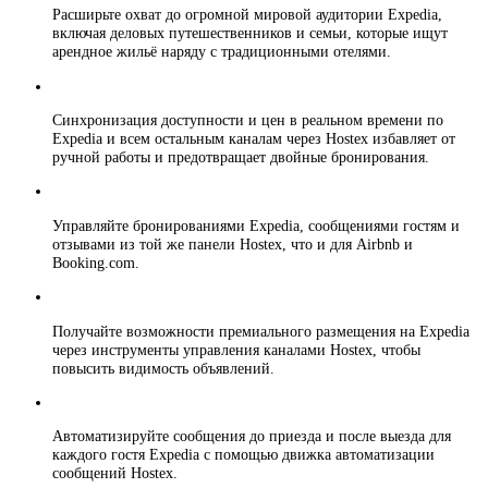
Расширьте охват до огромной мировой аудитории Expedia,
включая деловых путешественников и семьи, которые ищут
арендное жильё наряду с традиционными отелями.
Синхронизация доступности и цен в реальном времени по
Expedia и всем остальным каналам через Hostex избавляет от
ручной работы и предотвращает двойные бронирования.
Управляйте бронированиями Expedia, сообщениями гостям и
отзывами из той же панели Hostex, что и для Airbnb и
Booking.com.
Получайте возможности премиального размещения на Expedia
через инструменты управления каналами Hostex, чтобы
повысить видимость объявлений.
Автоматизируйте сообщения до приезда и после выезда для
каждого гостя Expedia с помощью движка автоматизации
сообщений Hostex.