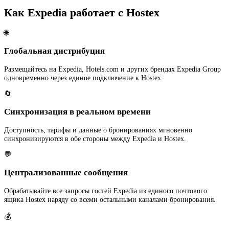
Как Expedia работает с Hostex
🌐
Глобальная дистрибуция
Размещайтесь на Expedia, Hotels.com и других брендах Expedia Group
одновременно через единое подключение к Hostex.
🔄
Синхронизация в реальном времени
Доступность, тарифы и данные о бронированиях мгновенно
синхронизируются в обе стороны между Expedia и Hostex.
💬
Централизованные сообщения
Обрабатывайте все запросы гостей Expedia из единого почтового
ящика Hostex наряду со всеми остальными каналами бронирования.
💰