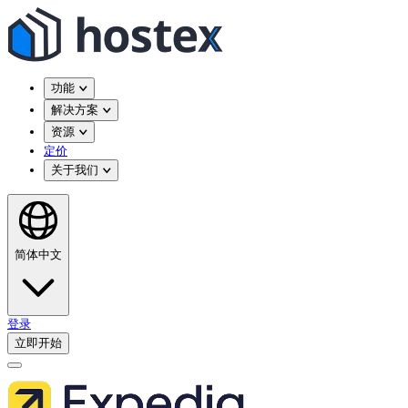
功能
解决方案
资源
定价
关于我们
简体中文
登录
立即开始