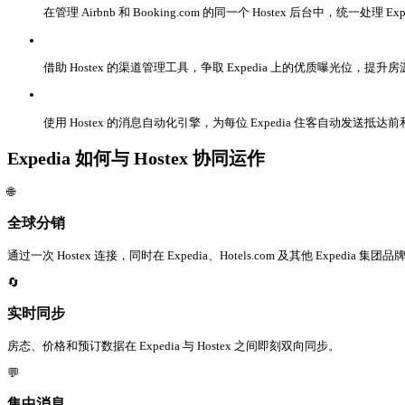
在管理 Airbnb 和 Booking.com 的同一个 Hostex 后台中，统一处理
借助 Hostex 的渠道管理工具，争取 Expedia 上的优质曝光位，提升
使用 Hostex 的消息自动化引擎，为每位 Expedia 住客自动发送抵
Expedia 如何与 Hostex 协同运作
🌐
全球分销
通过一次 Hostex 连接，同时在 Expedia、Hotels.com 及其他 Expedia 集
🔄
实时同步
房态、价格和预订数据在 Expedia 与 Hostex 之间即刻双向同步。
💬
集中消息