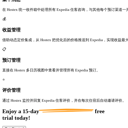
在 Hostex 统一收件箱中处理所有 Expedia 住客咨询，与其他每个预订渠道
💰
收益管理
借助动态定价集成，从 Hostex 把优化后的价格推送到 Expedia，实现收益最
📋
预订管理
直接在 Hostex 多日历视图中查看并管理所有 Expedia 预订。
⭐
评价管理
通过 Hostex 监控并回复 Expedia 住客评价，并在每次住宿后自动邀请评价。
Enjoy a
15-day
free
trial today!