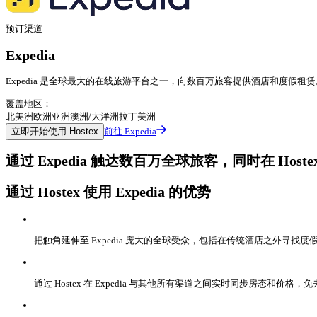
预订渠道
Expedia
Expedia 是全球最大的在线旅游平台之一，向数百万旅客提供酒店和度假租赁。把
覆盖地区：
北美洲
欧洲
亚洲
澳洲/大洋洲
拉丁美洲
立即开始使用 Hostex
前往 Expedia
通过 Expedia 触达数百万全球旅客，同时在 Host
通过 Hostex 使用 Expedia 的优势
把触角延伸至 Expedia 庞大的全球受众，包括在传统酒店之外寻找
通过 Hostex 在 Expedia 与其他所有渠道之间实时同步房态和价