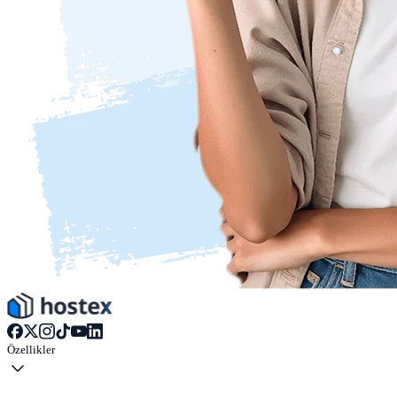
Özellikler