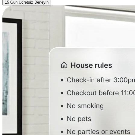
15 Gün Ücretsiz Deneyin