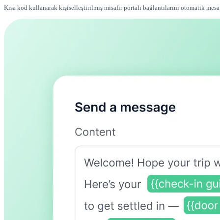
Kısa kod kullanarak kişiselleştirilmiş misafir portalı bağlantılarını otomatik mesa