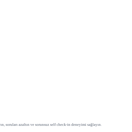
rın, soruları azaltın ve sorunsuz self check-in deneyimi sağlayın.