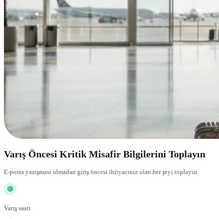
Varış Öncesi Kritik Misafir Bilgilerini Toplayın
E-posta yazışması olmadan giriş öncesi ihtiyacınız olan her şeyi toplayın.
Varış saati