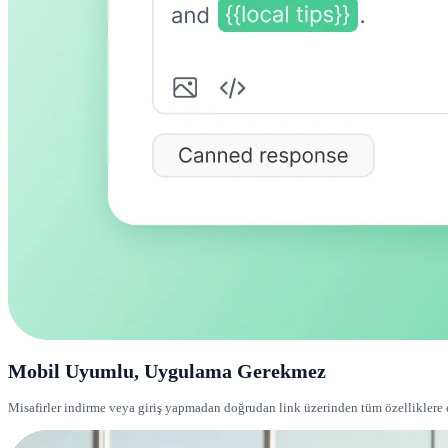
Mobil Uyumlu, Uygulama Gerekmez
Misafirler indirme veya giriş yapmadan doğrudan link üzerinden tüm özelliklere er