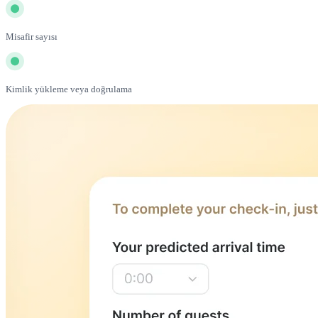
Misafir sayısı
Kimlik yükleme veya doğrulama