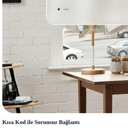
Kısa Kod ile Sorunsuz Bağlantı