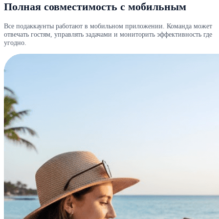
Полная совместимость с мобильным
Все подаккаунты работают в мобильном приложении. Команда может
отвечать гостям, управлять задачами и мониторить эффективность где
угодно.