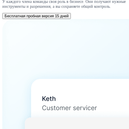
У каждого члена команды своя роль в бизнесе. Они получают нужные
инструменты и разрешения, а вы сохраняете общий контроль.
Бесплатная пробная версия 15 дней