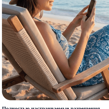
Полностью настраиваемые разрешения