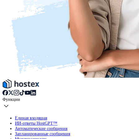
Функции
Единая входящая
ИИ-ответы HostGPT™
Автоматические сообщения
Запланированные сообщения