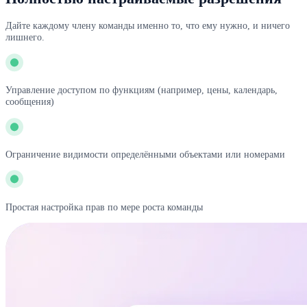
Дайте каждому члену команды именно то, что ему нужно, и ничего
лишнего.
Управление доступом по функциям (например, цены, календарь,
сообщения)
Ограничение видимости определёнными объектами или номерами
Простая настройка прав по мере роста команды