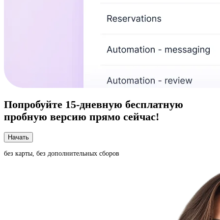
Попробуйте
15-дневную
бесплатную
пробную версию прямо сейчас!
Начать
без карты, без дополнительных сборов