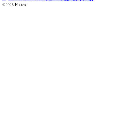
©2026 Hostex