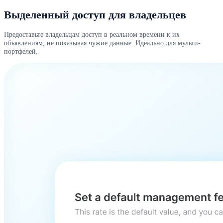
Выделенный доступ для владельцев
Предоставьте владельцам доступ в реальном времени к их
объявлениям, не показывая чужие данные. Идеально для мульти-
портфелей.