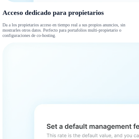
Acceso dedicado para propietarios
Da a los propietarios acceso en tiempo real a sus propios anuncios, sin
mostrarles otros datos. Perfecto para portafolios multi-propietario o
configuraciones de co-hosting.