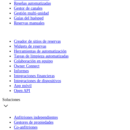
Reseñas automatizadas
Gestor de canales
Gestión multi-unidad
Guías del huésped
Reservas manuales
Creador de sitios de reservas
Widgets de reservas
Herramientas de automatización
Tareas de limpieza automatizadas
Colaboración en equipo
Owner Connect
Informes
Integraciones financieras
Integraciones de dispositivos
App móvil
Open API
Soluciones
Anfitriones independientes
Gestores de propiedades
Co-anfitriones