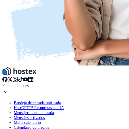
Funcionalidades
Bandeja de entrada unificada
HostGPT™ Respuestas con IA
Mensajería automatizada
Mensajes activados
Multi-calendario
Calendario de precios