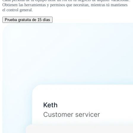
Obtienen las herramientas y permisos que necesitan, mientras tú mantienes
el control general.
Prueba gratuita de 15 días