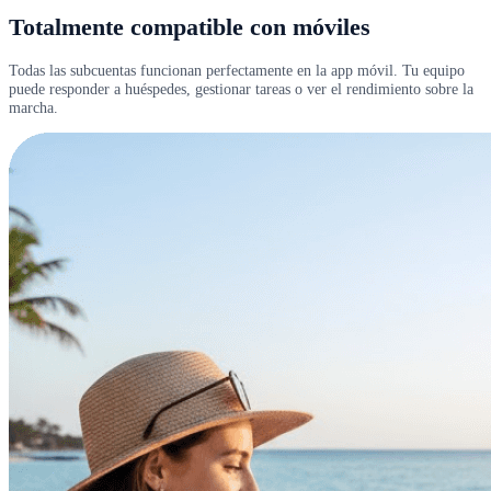
Totalmente compatible con móviles
Todas las subcuentas funcionan perfectamente en la app móvil. Tu equipo
puede responder a huéspedes, gestionar tareas o ver el rendimiento sobre la
marcha.