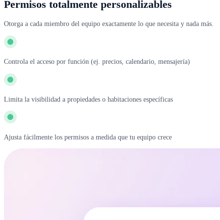
Permisos totalmente personalizables
Otorga a cada miembro del equipo exactamente lo que necesita y nada más.
Controla el acceso por función (ej. precios, calendario, mensajería)
Limita la visibilidad a propiedades o habitaciones específicas
Ajusta fácilmente los permisos a medida que tu equipo crece