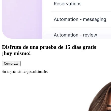
Disfruta de una
prueba de 15 días
gratis
¡hoy mismo!
Comenzar
sin tarjeta, sin cargos adicionales