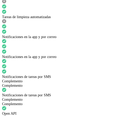
Tareas de limpieza automatizadas
Notificaciones en la app y por correo
Notificaciones en la app y por correo
Notificaciones de tareas por SMS
Complemento
Complemento
Notificaciones de tareas por SMS
Complemento
Complemento
Open API