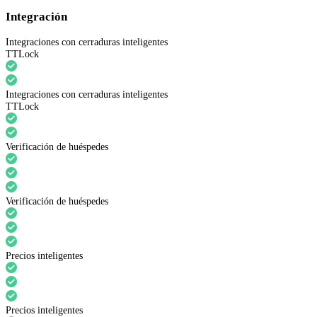
Integración
Integraciones con cerraduras inteligentes
TTLock
Integraciones con cerraduras inteligentes
TTLock
Verificación de huéspedes
Verificación de huéspedes
Precios inteligentes
Precios inteligentes