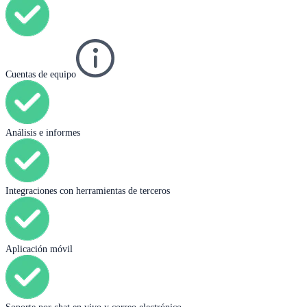
Cuentas de equipo
Análisis e informes
Integraciones con herramientas de terceros
Aplicación móvil
Soporte por chat en vivo y correo electrónico