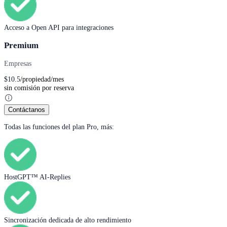
Acceso a Open API para integraciones
Premium
Empresas
$
10.5
/propiedad/mes
sin comisión por reserva
Contáctanos
Todas las funciones del plan Pro, más:
HostGPT™ AI-Replies
Sincronización dedicada de alto rendimiento