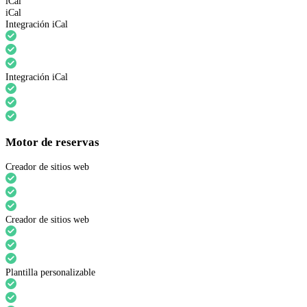
iCal
iCal
Integración iCal
Integración iCal
Motor de reservas
Creador de sitios web
Creador de sitios web
Plantilla personalizable