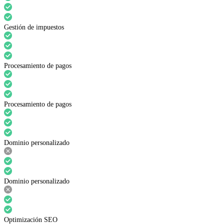
Gestión de impuestos
Procesamiento de pagos
Procesamiento de pagos
Dominio personalizado
Dominio personalizado
Optimización SEO