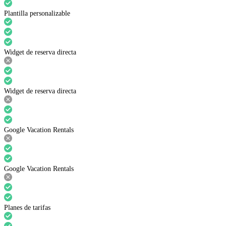
Plantilla personalizable
Widget de reserva directa
Widget de reserva directa
Google Vacation Rentals
Google Vacation Rentals
Planes de tarifas