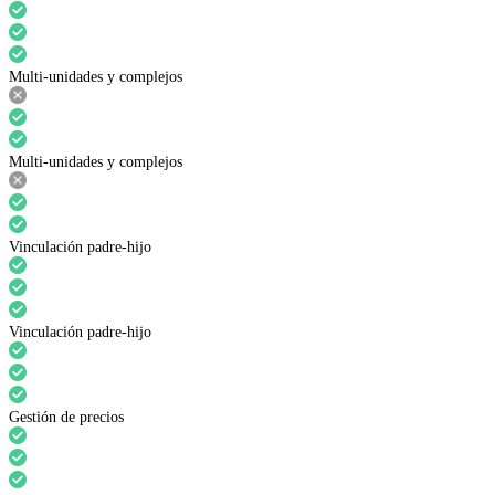
Multi-unidades y complejos
Multi-unidades y complejos
Vinculación padre-hijo
Vinculación padre-hijo
Gestión de precios