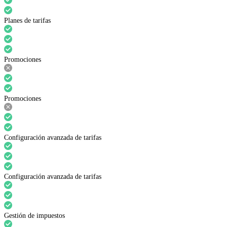
Planes de tarifas
Promociones
Promociones
Configuración avanzada de tarifas
Configuración avanzada de tarifas
Gestión de impuestos