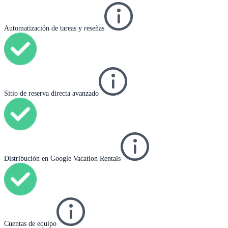
Automatización de tareas y reseñas
Sitio de reserva directa avanzado
Distribución en Google Vacation Rentals
Cuentas de equipo