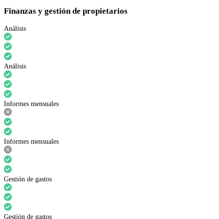
Finanzas y gestión de propietarios
Análisis
Análisis
Informes mensuales
Informes mensuales
Gestión de gastos
Gestión de gastos