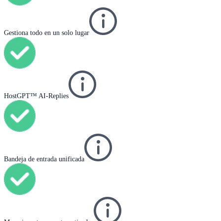
Gestiona todo en un solo lugar
HostGPT™ AI-Replies
Bandeja de entrada unificada