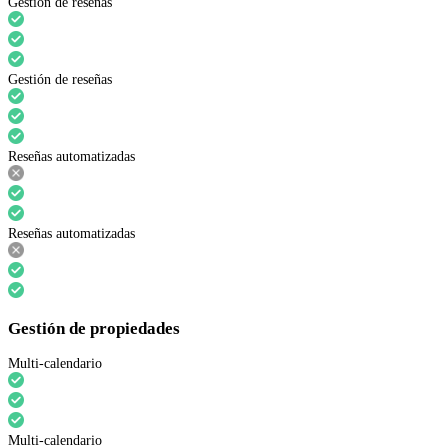
Gestión de reseñas
Gestión de reseñas
Reseñas automatizadas
Reseñas automatizadas
Gestión de propiedades
Multi-calendario
Multi-calendario