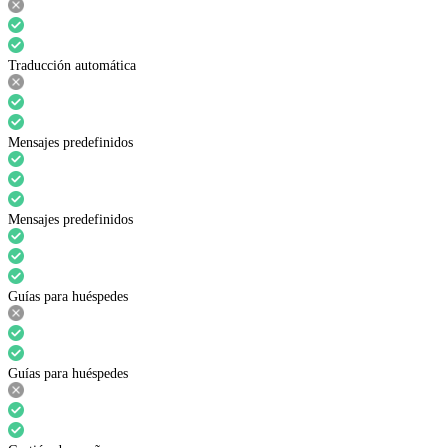
Traducción automática
Mensajes predefinidos
Mensajes predefinidos
Guías para huéspedes
Guías para huéspedes