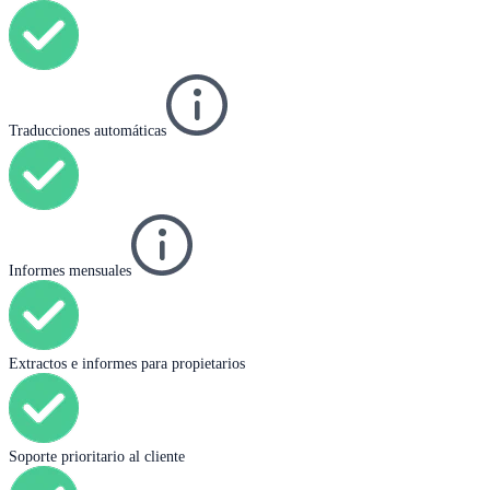
Traducciones automáticas
Informes mensuales
Extractos e informes para propietarios
Soporte prioritario al cliente