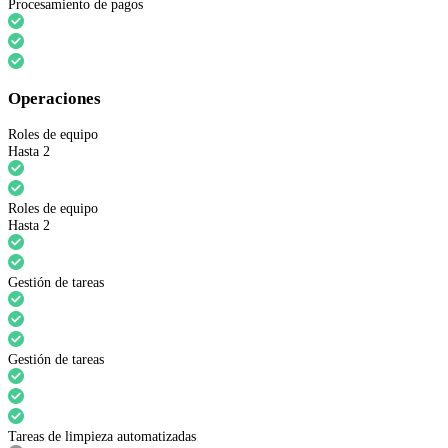
Procesamiento de pagos
Operaciones
Roles de equipo
Hasta 2
Roles de equipo
Hasta 2
Gestión de tareas
Gestión de tareas
Tareas de limpieza automatizadas