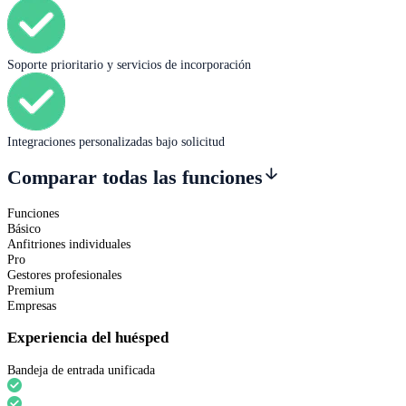
Soporte prioritario y servicios de incorporación
Integraciones personalizadas bajo solicitud
Comparar todas las funciones
Funciones
Básico
Anfitriones individuales
Pro
Gestores profesionales
Premium
Empresas
Experiencia del huésped
Bandeja de entrada unificada