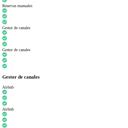
Reservas manuales
Gestor de canales
Gestor de canales
Gestor de canales
Airbnb
Airbnb