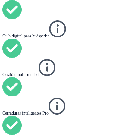
Guía digital para huéspedes
Gestión multi-unidad
Cerraduras inteligentes Pro