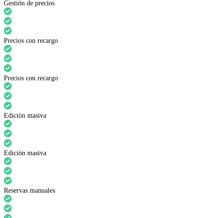
Gestión de precios
Precios con recargo
Precios con recargo
Edición masiva
Edición masiva
Reservas manuales