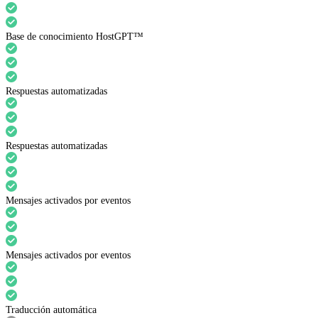
Base de conocimiento HostGPT™
Respuestas automatizadas
Respuestas automatizadas
Mensajes activados por eventos
Mensajes activados por eventos
Traducción automática