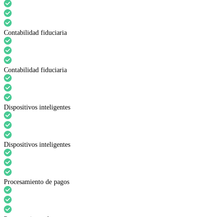
Contabilidad fiduciaria
Contabilidad fiduciaria
Dispositivos inteligentes
Dispositivos inteligentes
Procesamiento de pagos