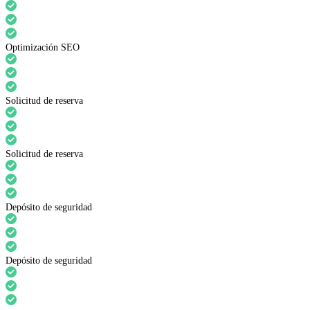
Optimización SEO
Solicitud de reserva
Solicitud de reserva
Depósito de seguridad
Depósito de seguridad