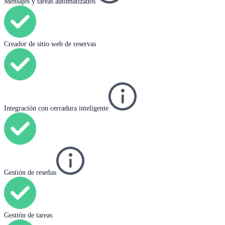
Mensajes y tareas automatizados
Creador de sitio web de reservas
Integración con cerradura inteligente
Gestión de reseñas
Gestión de tareas