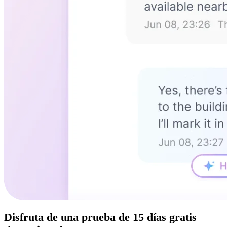
Disfruta de una
prueba de 15 días
gratis