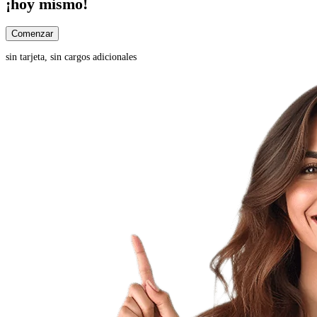
¡hoy mismo!
Comenzar
sin tarjeta, sin cargos adicionales