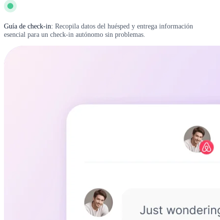
Guía de check-in:
Recopila datos del huésped y entrega información
esencial para un check-in autónomo sin problemas.