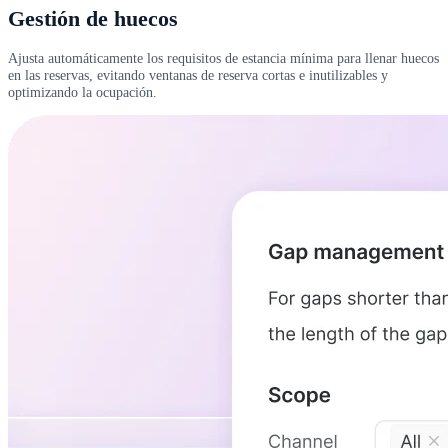
Gestión de huecos
Ajusta automáticamente los requisitos de estancia mínima para llenar huecos
en las reservas, evitando ventanas de reserva cortas e inutilizables y
optimizando la ocupación.