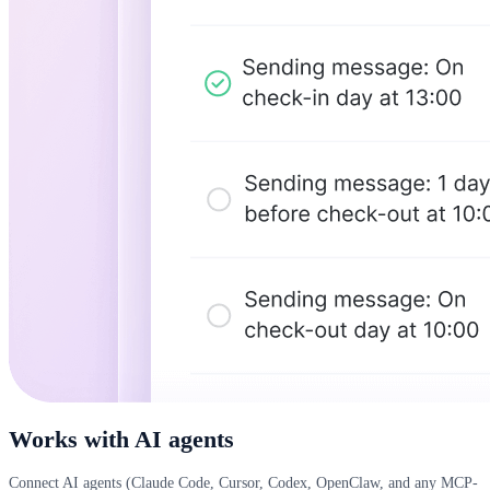
Works with AI agents
Connect AI agents (Claude Code, Cursor, Codex, OpenClaw, and any MCP-