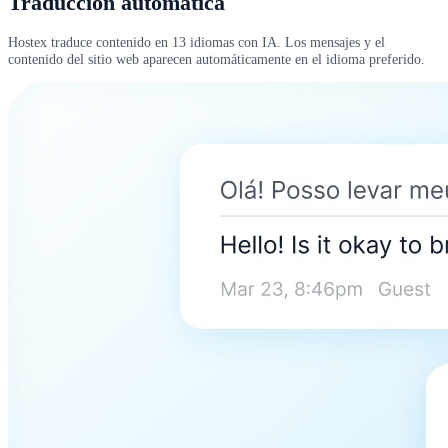
Traducción automática
Hostex traduce contenido en 13 idiomas con IA. Los mensajes y el
contenido del sitio web aparecen automáticamente en el idioma preferido.