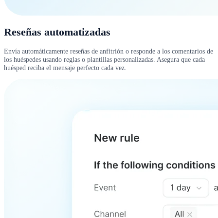
Reseñas automatizadas
Envía automáticamente reseñas de anfitrión o responde a los comentarios de
los huéspedes usando reglas o plantillas personalizadas. Asegura que cada
huésped reciba el mensaje perfecto cada vez.