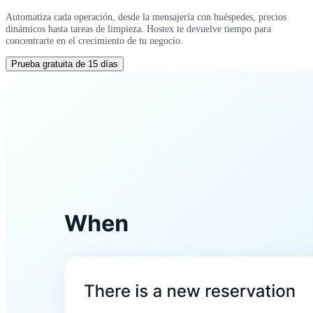
Automatiza cada operación, desde la mensajería con huéspedes, precios
dinámicos hasta tareas de limpieza. Hostex te devuelve tiempo para
concentrarte en el crecimiento de tu negocio.
Prueba gratuita de 15 días