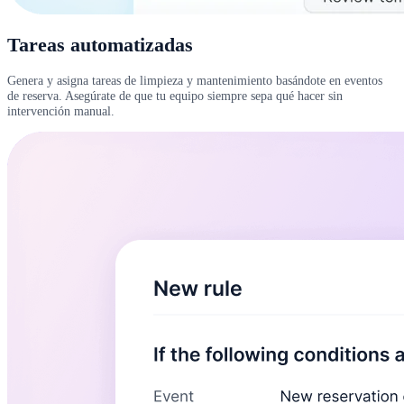
Tareas automatizadas
Genera y asigna tareas de limpieza y mantenimiento basándote en eventos
de reserva. Asegúrate de que tu equipo siempre sepa qué hacer sin
intervención manual.