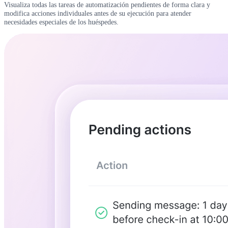
Visualiza todas las tareas de automatización pendientes de forma clara y
modifica acciones individuales antes de su ejecución para atender
necesidades especiales de los huéspedes.