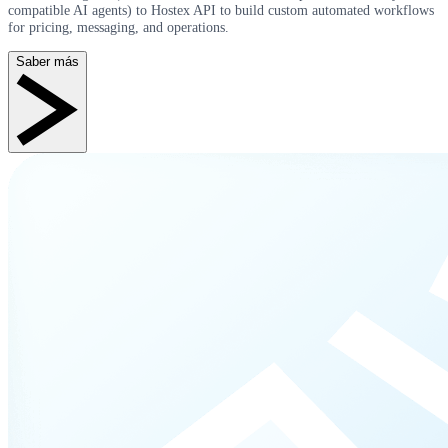
compatible AI agents) to Hostex API to build custom automated workflows
for pricing, messaging, and operations.
Saber más