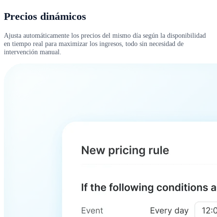
Precios dinámicos
Ajusta automáticamente los precios del mismo día según la disponibilidad
en tiempo real para maximizar los ingresos, todo sin necesidad de
intervención manual.