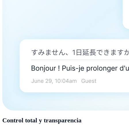
Control total y transparencia