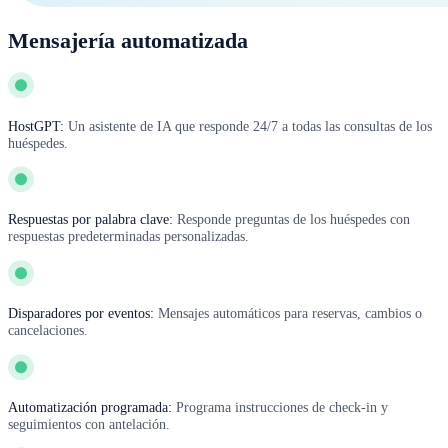
Mensajería automatizada
HostGPT:
Un asistente de IA que responde 24/7 a todas las consultas de los
huéspedes.
Respuestas por palabra clave:
Responde preguntas de los huéspedes con
respuestas predeterminadas personalizadas.
Disparadores por eventos:
Mensajes automáticos para reservas, cambios o
cancelaciones.
Automatización programada:
Programa instrucciones de check-in y
seguimientos con antelación.