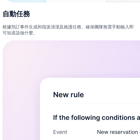
自動任務
根據預訂事件生成和指派清潔及維護任務。確保團隊無需手動輸入即
可知道該做什麼。