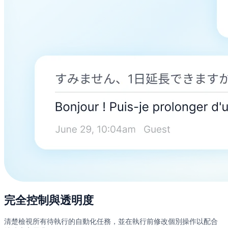
完全控制與透明度
清楚檢視所有待執行的自動化任務，並在執行前修改個別操作以配合