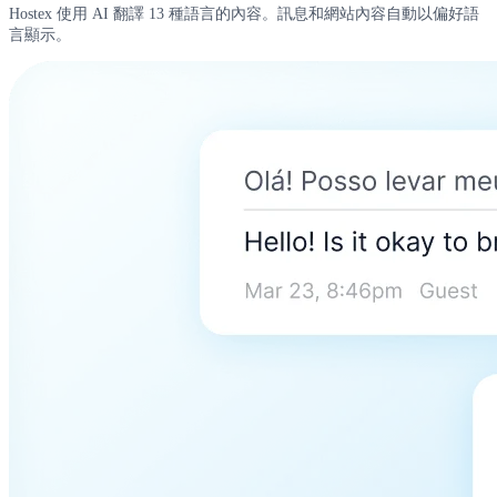
Hostex 使用 AI 翻譯 13 種語言的內容。訊息和網站內容自動以偏好語
言顯示。