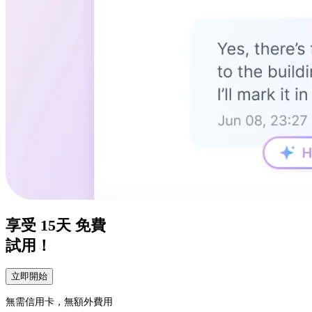
享受
15天
免費
試用！
立即開始
無需信用卡，無額外費用