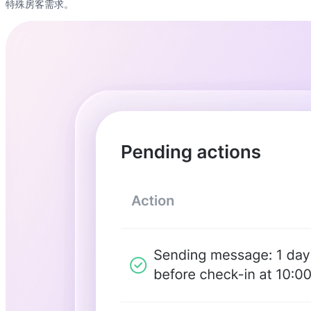
特殊房客需求。