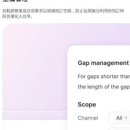
自動調整最低住宿要求以填補預訂空檔，防止短期無法利用的預訂時
段並優化入住率。