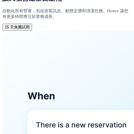
自動化所有營運，包括房客訊息、動態定價和清潔任務。Hostex 讓您
有更多時間專注於業務成長。
15 天免費試用