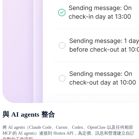
與 AI agents 整合
將 AI agents（Claude Code、Cursor、Codex、OpenClaw 以及任何相容
MCP 的 AI agents）連接到 Hostex API，為定價、訊息和營運建立自訂