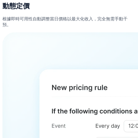
動態定價
根據即時可用性自動調整當日價格以最大化收入，完全無需手動干
預。