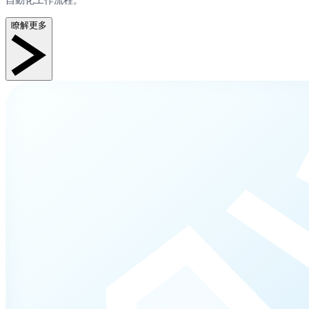
自動化工作流程。
瞭解更多