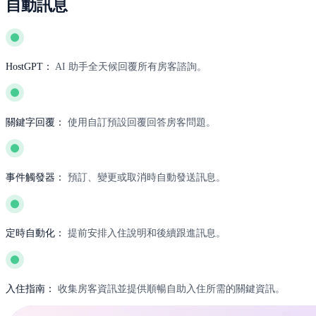
自動訊息
HostGPT：
AI 助手全天候回覆所有房客諮詢。
關鍵字回覆：
使用自訂預設回覆回答房客問題。
事件觸發器：
預訂、變更或取消時自動發送訊息。
定時自動化：
提前安排入住說明和後續跟進訊息。
入住指南：
收集房客資訊並提供順暢自助入住所需的關鍵資訊。