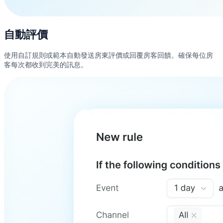
自動評價
使用自訂規則或範本自動發送房東評價或回覆房客回饋。確保每位房
客每次都收到完美的訊息。