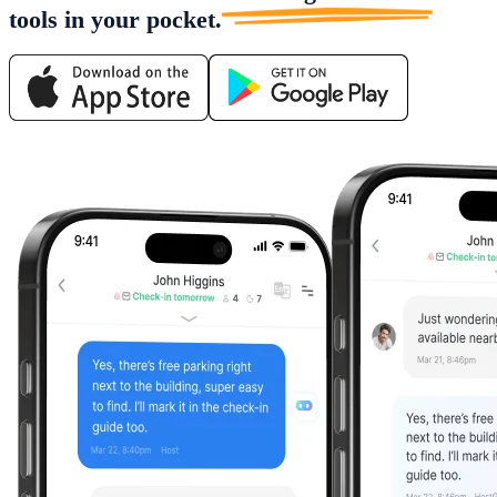
tools in
your pocket.