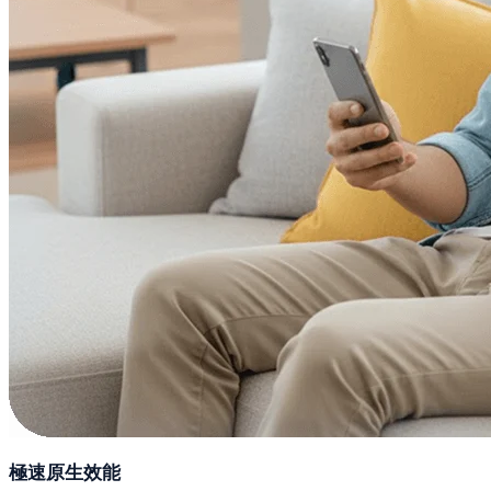
極速原生效能