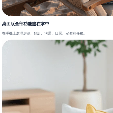
桌面版全部功能盡在掌中
在手機上處理房源、預訂、溝通、日曆、定價和任務。