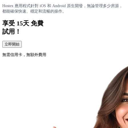
Hostex 應用程式針對 iOS 和 Android 原生開發，無論管理多少房源，
都能確保快速、穩定和流暢的操作。
享受
15天
免費
試用！
立即開始
無需信用卡，無額外費用