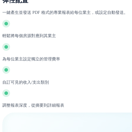
彈性配置
一鍵產生並發送 PDF 格式的專業報表給每位業主，或設定自動發送。
輕鬆將每個房源對應到其業主
為每位業主設定獨立的管理費率
自訂可見的收入/支出類別
調整報表深度，從摘要到詳細報表