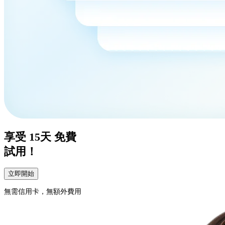
享受
15天
免費
試用！
立即開始
無需信用卡，無額外費用