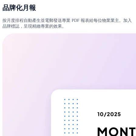
品牌化月報
按月度排程自動產生並電郵發送專業 PDF 報表給每位物業業主。加入
品牌標誌，呈現精緻專業的效果。