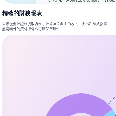
精確的財務報表
自動從會計記錄提取資料，計算每位業主的收入、支出和績效指標，
無需額外的資料準備即可確保準確性。