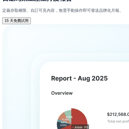
定義存取權限、自訂可見內容，無需手動操作即可發送品牌化月報。
15 天免費試用