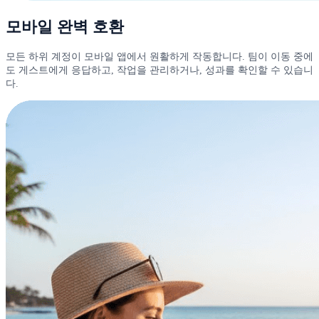
모바일 완벽 호환
모든 하위 계정이 모바일 앱에서 원활하게 작동합니다. 팀이 이동 중에
도 게스트에게 응답하고, 작업을 관리하거나, 성과를 확인할 수 있습니
다.