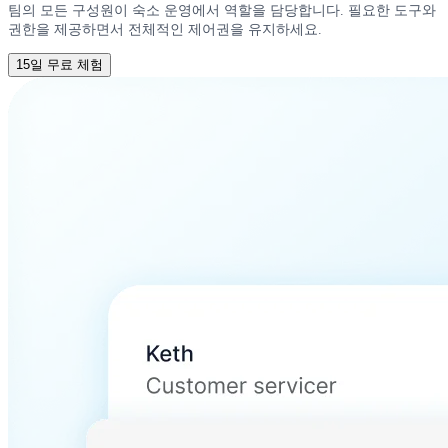
팀의 모든 구성원이 숙소 운영에서 역할을 담당합니다. 필요한 도구와
권한을 제공하면서 전체적인 제어권을 유지하세요.
15일 무료 체험