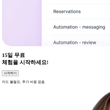
15일
무료
체험을 시작하세요!
시작하기
카드 불필요, 추가 비용 없음