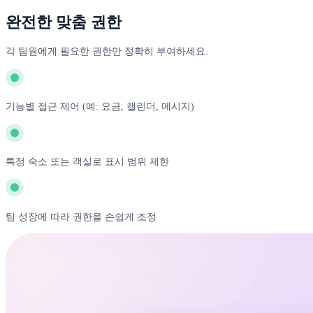
완전한 맞춤 권한
각 팀원에게 필요한 권한만 정확히 부여하세요.
기능별 접근 제어 (예: 요금, 캘린더, 메시지)
특정 숙소 또는 객실로 표시 범위 제한
팀 성장에 따라 권한을 손쉽게 조정