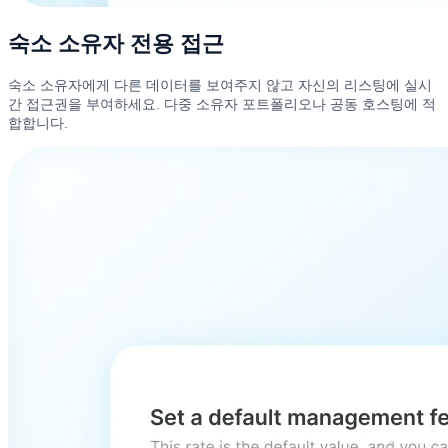
숙소 소유자 전용 접근
숙소 소유자에게 다른 데이터를 보여주지 않고 자신의 리스팅에 실시
간 접근권을 부여하세요. 다중 소유자 포트폴리오나 공동 호스팅에 적
합합니다.