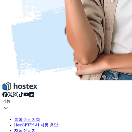
기능
통합 메시지함
HostGPT™ AI 자동 응답
자동 메시지