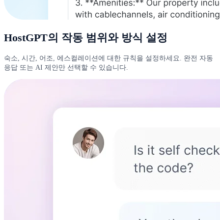
HostGPT의 작동 범위와 방식 설정
숙소, 시간, 어조, 에스컬레이션에 대한 규칙을 설정하세요. 완전 자동
응답 또는 AI 제안만 선택할 수 있습니다.