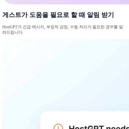
게스트가 도움을 필요로 할 때 알림 받기
HostGPT가 긴급 메시지, 부정적 감정, 수동 처리가 필요한 경우를 알
려드립니다.