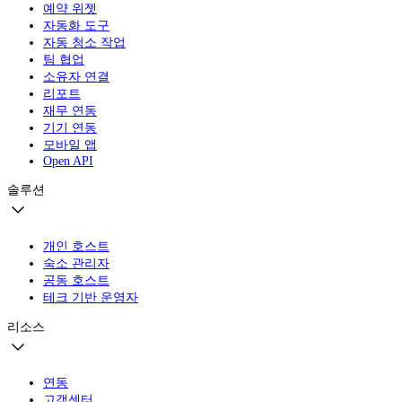
예약 위젯
자동화 도구
자동 청소 작업
팀 협업
소유자 연결
리포트
재무 연동
기기 연동
모바일 앱
Open API
솔루션
개인 호스트
숙소 관리자
공동 호스트
테크 기반 운영자
리소스
연동
고객센터