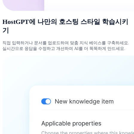
HostGPT에 나만의 호스팅 스타일 학습시키
기
직접 입력하거나 문서를 업로드하여 맞춤 지식 베이스를 구축하세요.
실시간으로 응답을 수정하고 개선하여 AI를 더 똑똑하게 만드세요.