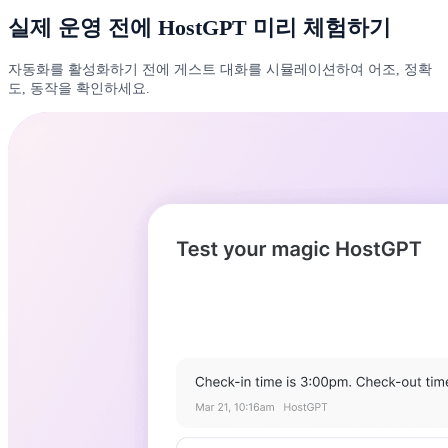
실제 운영 전에 HostGPT 미리 체험하기
자동화를 활성화하기 전에 게스트 대화를 시뮬레이션하여 어조, 정확
도, 동작을 확인하세요.