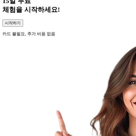
15일
무료
체험을 시작하세요!
시작하기
카드 불필요, 추가 비용 없음