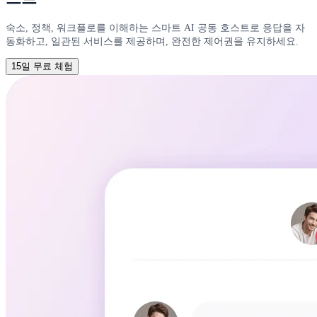
숙소, 정책, 워크플로를 이해하는 스마트 AI 공동 호스트로 응답을 자
동화하고, 일관된 서비스를 제공하며, 완전한 제어권을 유지하세요.
15일 무료 체험