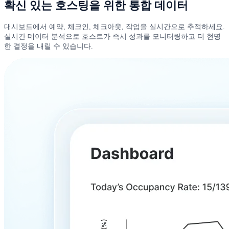
확신 있는 호스팅을 위한 통합 데이터
대시보드에서 예약, 체크인, 체크아웃, 작업을 실시간으로 추적하세요.
실시간 데이터 분석으로 호스트가 즉시 성과를 모니터링하고 더 현명
한 결정을 내릴 수 있습니다.