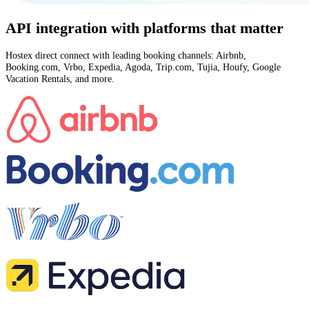
API integration with platforms that matter
Hostex direct connect with leading booking channels: Airbnb,
Booking.com, Vrbo, Expedia, Agoda, Trip.com, Tujia, Houfy, Google
Vacation Rentals, and more.