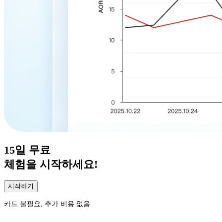
15일
무료
체험을 시작하세요!
시작하기
카드 불필요, 추가 비용 없음