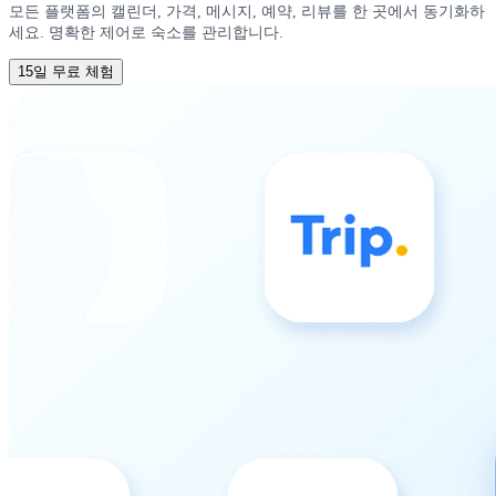
모든 플랫폼의 캘린더, 가격, 메시지, 예약, 리뷰를 한 곳에서 동기화하
세요. 명확한 제어로 숙소를 관리합니다.
15일 무료 체험