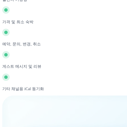
가격 및 최소 숙박
예약, 문의, 변경, 취소
게스트 메시지 및 리뷰
기타 채널용 iCal 동기화