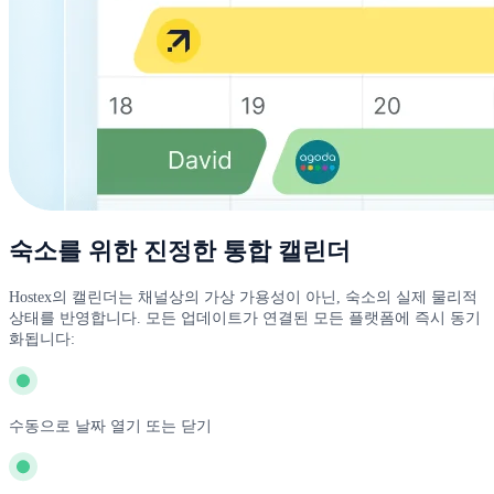
숙소를 위한 진정한 통합 캘린더
Hostex의 캘린더는 채널상의 가상 가용성이 아닌, 숙소의 실제 물리적
상태를 반영합니다. 모든 업데이트가 연결된 모든 플랫폼에 즉시 동기
화됩니다:
수동으로 날짜 열기 또는 닫기