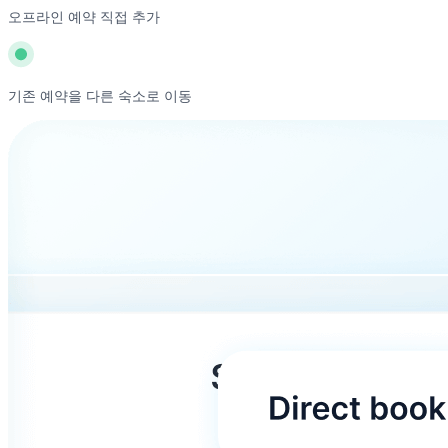
오프라인 예약 직접 추가
기존 예약을 다른 숙소로 이동