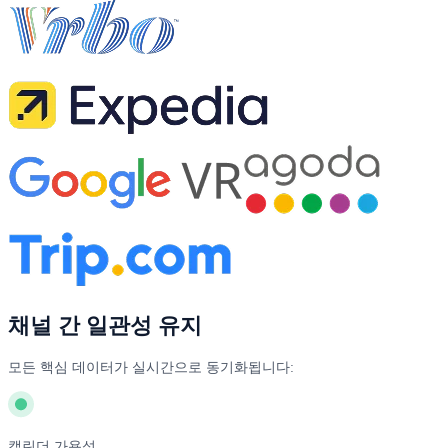
채널 간 일관성 유지
모든 핵심 데이터가 실시간으로 동기화됩니다:
캘린더 가용성