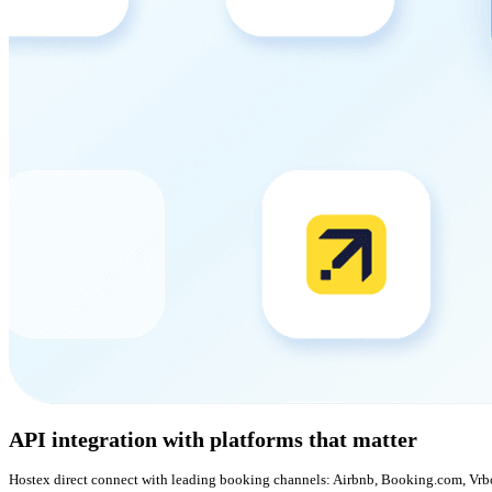
API integration with platforms that matter
Hostex direct connect with leading booking channels: Airbnb, Booking.com, Vrbo