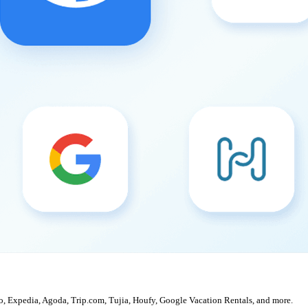
, Expedia, Agoda, Trip.com, Tujia, Houfy, Google Vacation Rentals, and more.