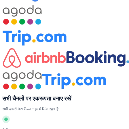
सभी चैनलों पर एकरूपता बनाए रखें
सभी ज़रूरी डेटा रीयल टाइम में सिंक रहता है: