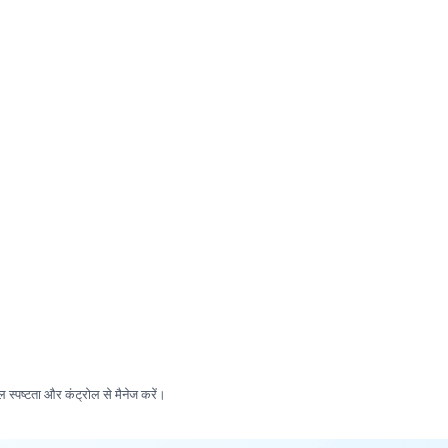
टल स्पष्टता और कंट्रोल से मैनेज करें।