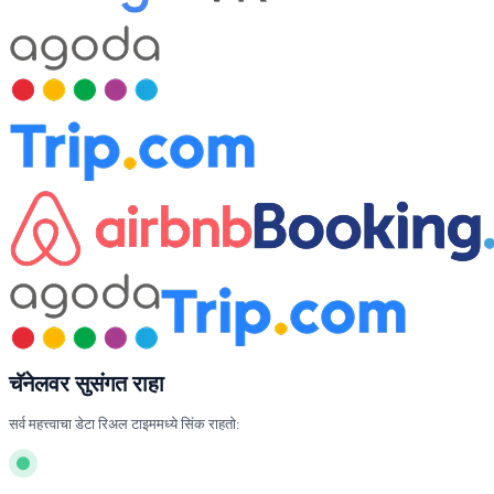
चॅनेलवर सुसंगत राहा
सर्व महत्त्वाचा डेटा रिअल टाइममध्ये सिंक राहतो: