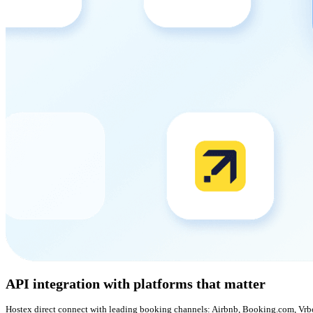
API integration with platforms that matter
Hostex direct connect with leading booking channels: Airbnb, Booking.com, Vrbo