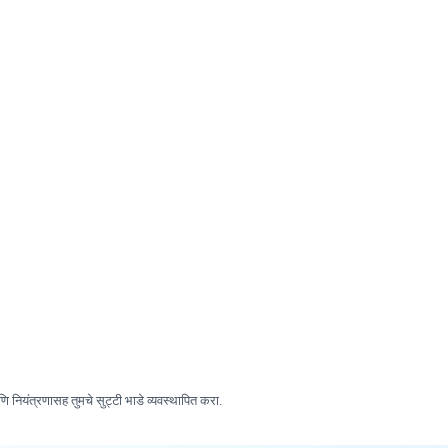
ि नियंत्रणासह तुमचे सुट्टी भाडे व्यवस्थापित करा.