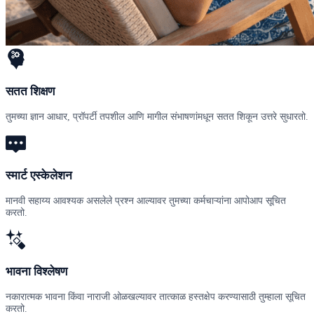
सतत शिक्षण
तुमच्या ज्ञान आधार, प्रॉपर्टी तपशील आणि मागील संभाषणांमधून सतत शिकून उत्तरे सुधारतो.
स्मार्ट एस्केलेशन
मानवी सहाय्य आवश्यक असलेले प्रश्न आल्यावर तुमच्या कर्मचाऱ्यांना आपोआप सूचित
करतो.
भावना विश्लेषण
नकारात्मक भावना किंवा नाराजी ओळखल्यावर तात्काळ हस्तक्षेप करण्यासाठी तुम्हाला सूचित
करतो.