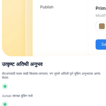
उत्कृष्ट अतिथी अनुभव
सेटअपसाठी फक्त काही क्लिक्स लागतात, पण तुमचे अतिथी पूर्ण बुकिंग अनुभवाचा आनंद
घेतात.
Airbnb सारखा बुकिंग फ्लो