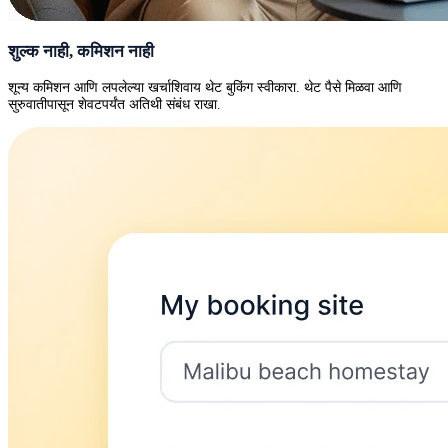
शुल्क नाही, कमिशन नाही
शून्य कमिशन आणि लपलेल्या खर्चाशिवाय थेट बुकिंग स्वीकारा. थेट पैसे मिळवा आणि
सुरुवातीपासून शेवटपर्यंत अतिथी संबंध राखा.