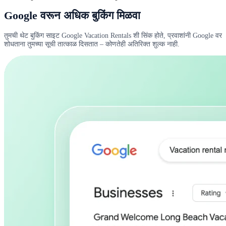
Google वरून अधिक बुकिंग मिळवा
तुमची थेट बुकिंग साइट Google Vacation Rentals शी सिंक होते, प्रवाशांनी Google वर
शोधताना तुमच्या सूची तात्काळ दिसतात – कोणतेही अतिरिक्त शुल्क नाही.