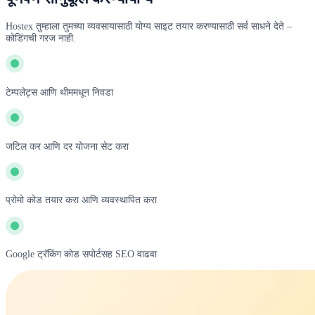
Hostex तुम्हाला तुमच्या व्यवसायासाठी योग्य साइट तयार करण्यासाठी सर्व साधने देते –
कोडिंगची गरज नाही.
टेम्पलेट्स आणि थीममधून निवडा
जटिल कर आणि दर योजना सेट करा
प्रोमो कोड तयार करा आणि व्यवस्थापित करा
Google ट्रॅकिंग कोड सपोर्टसह SEO वाढवा