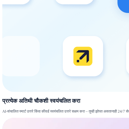
प्रत्येक अतिथी चौकशी स्वयंचलित करा
AI-संचालित स्मार्ट उत्तरे किंवा कीवर्ड स्वयंचलित उत्तरे सक्षम करा – तुम्ही झोपत असतानाही 24/7 सेवा