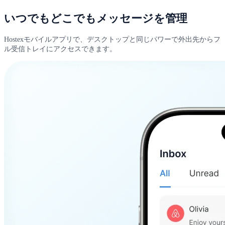
いつでもどこでもメッセージを管理
Hostexモバイルアプリで、デスクトップと同じパワーで外出先からフ
ル受信トレイにアクセスできます。