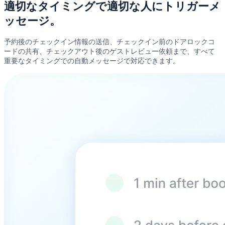
適切なタイミングで適切な人にトリガーメ
ッセージ。
予約後のチェックイン情報の送信、チェックイン前のドアロックコ
ードの共有、チェックアウト後のゲストレビュー依頼まで、すべて
重要なタイミングでの自動メッセージで対応できます。