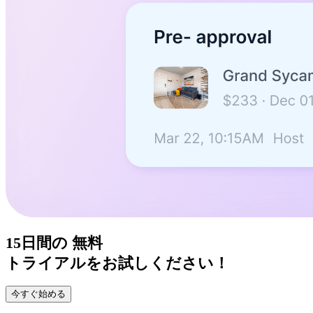
15日間の
無料
トライアルをお試しください！
今すぐ始める