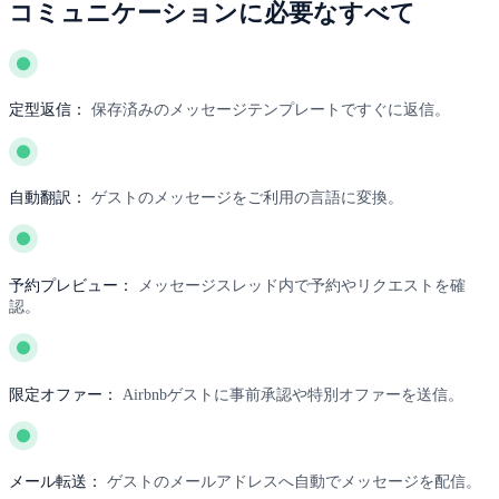
コミュニケーションに必要なすべて
定型返信：
保存済みのメッセージテンプレートですぐに返信。
自動翻訳：
ゲストのメッセージをご利用の言語に変換。
予約プレビュー：
メッセージスレッド内で予約やリクエストを確
認。
限定オファー：
Airbnbゲストに事前承認や特別オファーを送信。
メール転送：
ゲストのメールアドレスへ自動でメッセージを配信。