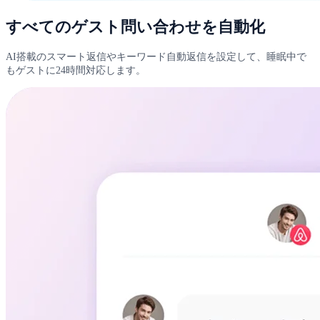
すべてのゲスト問い合わせを自動化
AI搭載のスマート返信やキーワード自動返信を設定して、睡眠中で
もゲストに24時間対応します。