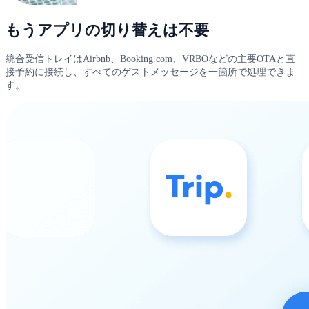
もうアプリの切り替えは不要
統合受信トレイはAirbnb、Booking.com、VRBOなどの主要OTAと直
接予約に接続し、すべてのゲストメッセージを一箇所で処理できま
す。