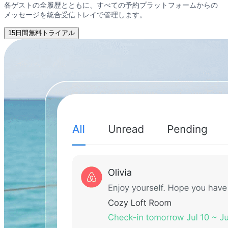
各ゲストの全履歴とともに、すべての予約プラットフォームからの
メッセージを統合受信トレイで管理します。
15日間無料トライアル