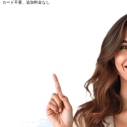
カード不要、追加料金なし