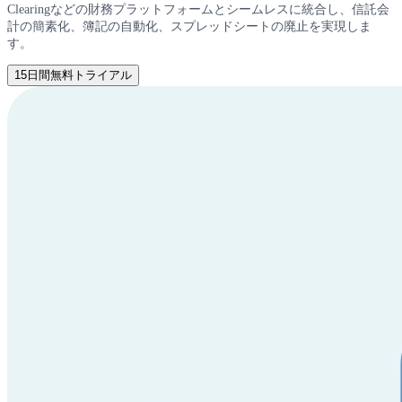
Clearingなどの財務プラットフォームとシームレスに統合し、信託会
計の簡素化、簿記の自動化、スプレッドシートの廃止を実現しま
す。
15日間無料トライアル