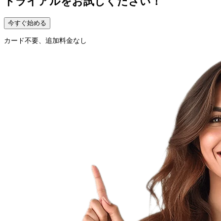
トライアルをお試しください！
今すぐ始める
カード不要、追加料金なし