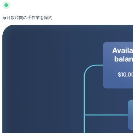
毎月数時間の手作業を節約