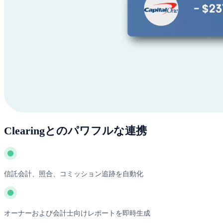
Clearingとのパワフルな連携
信託会計、照合、コミッション追跡を自動化
オーナーおよび会計士向けレポートを即時生成