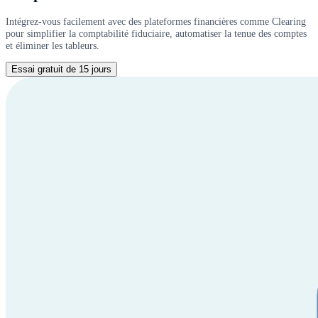
Intégrez-vous facilement avec des plateformes financières comme Clearing
pour simplifier la comptabilité fiduciaire, automatiser la tenue des comptes
et éliminer les tableurs.
Essai gratuit de 15 jours