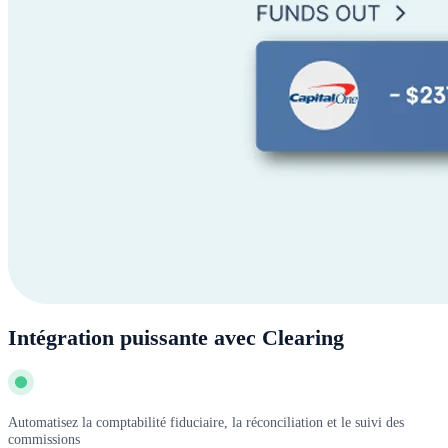
Intégration puissante avec Clearing
Automatisez la comptabilité fiduciaire, la réconciliation et le suivi des
commissions