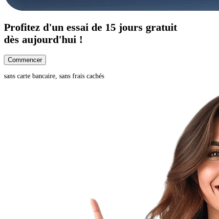
Profitez d'un
essai de 15 jours
gratuit
dès aujourd'hui !
Commencer
sans carte bancaire, sans frais cachés