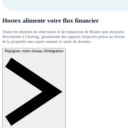
Hostex alimente votre flux financier
Toutes les données de réservation et de transaction de Hostex sont envoyées
directement à Clearing, garantissant des rapports financiers précis au niveau
de la propriété sans export manuel ni saisie de données.
Rejoignez notre réseau d'intégration