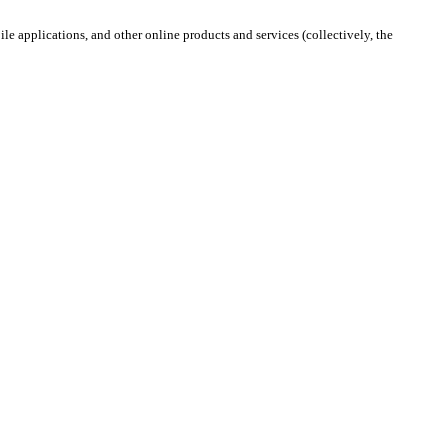
e applications, and other online products and services (collectively, the