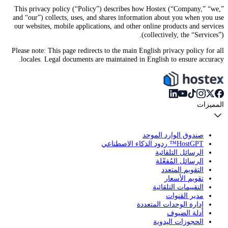
This privacy policy (“Policy”) describes how Hostex (“Company,” “we,”
and “our”) collects, uses, and shares information about you when you use
our websites, mobile applications, and other online products and services
(collectively, the “Services”).
Please note: This page redirects to the main English privacy policy for all
locales. Legal documents are maintained in English to ensure accuracy.
المميزات
صندوق الوارد الموحد
HostGPT™ ردود الذكاء الاصطناعي
الرسائل التلقائية
الرسائل المُفعّلة
التقويم المتعدد
تقويم الأسعار
التقييمات التلقائية
مدير القنوات
إدارة الوحدات المتعددة
أدلة الضيوف
الحجوزات اليدوية