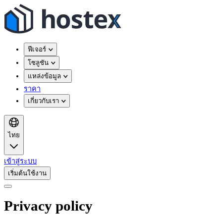
ฟีเจอร์
โซลูชัน
แหล่งข้อมูล
ราคา
เกี่ยวกับเรา
ไทย
เข้าสู่ระบบ
เริ่มต้นใช้งาน
Privacy policy