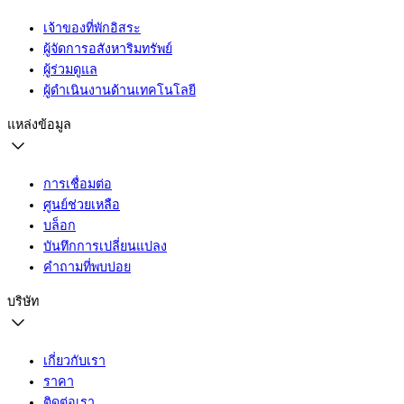
เจ้าของที่พักอิสระ
ผู้จัดการอสังหาริมทรัพย์
ผู้ร่วมดูแล
ผู้ดำเนินงานด้านเทคโนโลยี
แหล่งข้อมูล
การเชื่อมต่อ
ศูนย์ช่วยเหลือ
บล็อก
บันทึกการเปลี่ยนแปลง
คำถามที่พบบ่อย
บริษัท
เกี่ยวกับเรา
ราคา
ติดต่อเรา