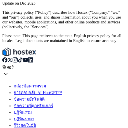
Update on Dec 2023
This privacy policy (“Policy”) describes how Hostex (“Company,” “we,”
and “our”) collects, uses, and shares information about you when you use
our websites, mobile applications, and other online products and services
(collectively, the “Services”).
Please note: This page redirects to the main English privacy policy for all
locales. Legal documents are maintained in English to ensure accuracy.
ฟีเจอร์
กล่องข้อความรวม
การตอบกลับ AI HostGPT™
ข้อความอัตโนมัติ
ข้อความที่ถูกทริกเกอร์
ปฏิทินรวม
ปฏิทินราคา
รีวิวอัตโนมัติ