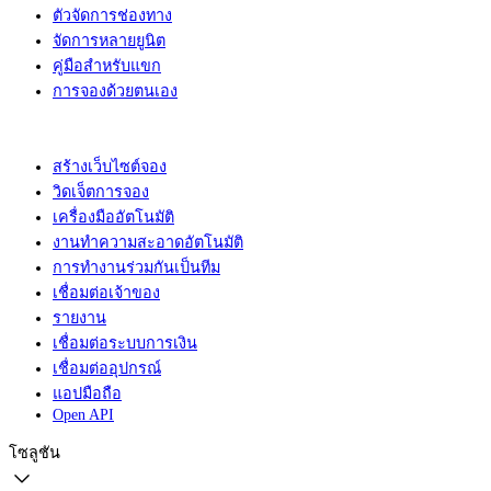
ตัวจัดการช่องทาง
จัดการหลายยูนิต
คู่มือสำหรับแขก
การจองด้วยตนเอง
สร้างเว็บไซต์จอง
วิดเจ็ตการจอง
เครื่องมืออัตโนมัติ
งานทำความสะอาดอัตโนมัติ
การทำงานร่วมกันเป็นทีม
เชื่อมต่อเจ้าของ
รายงาน
เชื่อมต่อระบบการเงิน
เชื่อมต่ออุปกรณ์
แอปมือถือ
Open API
โซลูชัน